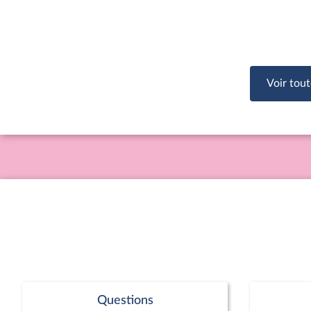
Voir tout
Questions