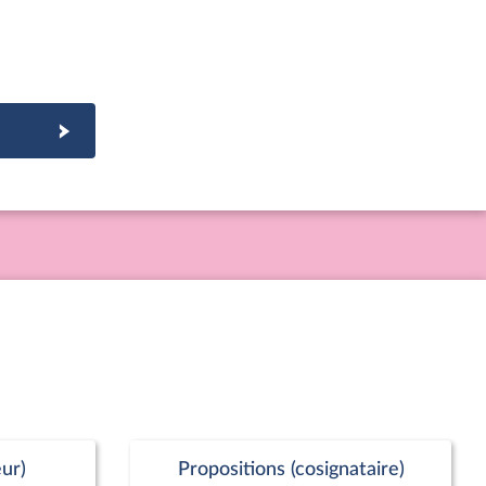
ur)
Propositions (cosignataire)