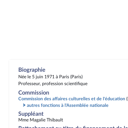
Biographie
Née le 5 juin 1971 à Paris (Paris)
Professeur, profession scientifique
Commission
Commission des affaires culturelles et de l'éducation
autres fonctions à l'Assemblée nationale
Suppléant
Mme Magalie Thibault