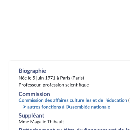
Biographie
Née le 5 juin 1971 à Paris (Paris)
Professeur, profession scientifique
Commission
Commission des affaires culturelles et de l'éducation
autres fonctions à l'Assemblée nationale
Suppléant
Mme Magalie Thibault