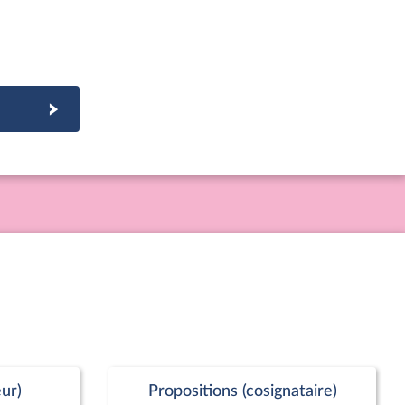
ur)
Propositions (cosignataire)