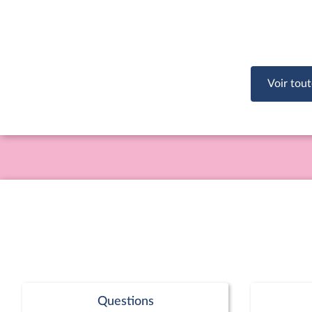
Voir tout
Questions