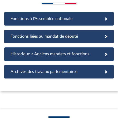
Fonctions à l'Assemblée nationale
Fonctions à l'Assemblée nationale
Fonctions liées au mandat de député
Fonctions liées au mandat de député
Historique > Anciens mandats et fonctions
Archives des travaux parlementaires