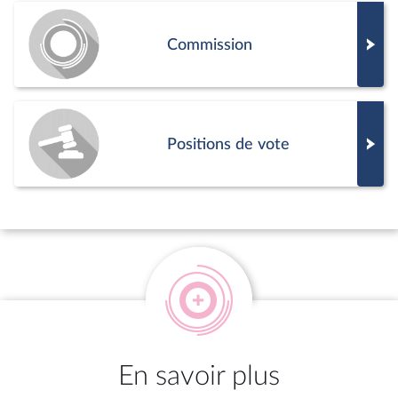
Commission
Positions de vote
En savoir plus