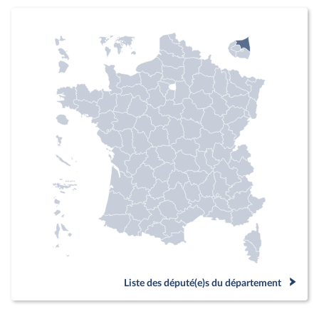
Liste des député(e)s du département