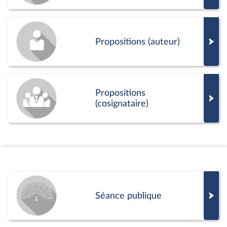
Propositions (auteur)
Propositions
(cosignataire)
Séance publique