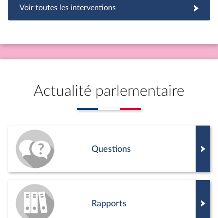
Voir toutes les interventions
Actualité parlementaire
Questions
Rapports