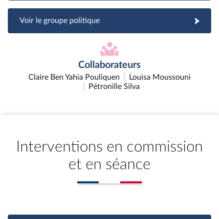
Voir le groupe politique
Collaborateurs
Claire Ben Yahia Pouliquen
Louisa Moussouni
Pétronille Silva
Interventions en commission
et en séance