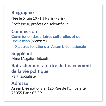
Biographie
Née le 5 juin 1971 à Paris (Paris)
Professeur, profession scientifique
Commission
Commission des affaires culturelles et de
l'éducation
(Membre)
autres fonctions à l'Assemblée nationale
Suppléant
Mme Magalie Thibault
Rattachement au titre du financement
de la vie politique
Parti socialiste
Adresse
Assemblée nationale, 126 Rue de l'Université,
75355 Paris 07 SP