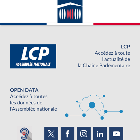
LCP
Accédez à toute
l'actualité de
la Chaine Parlementaire
OPEN DATA
Accédez à toutes
les données de
l'Assemblée nationale