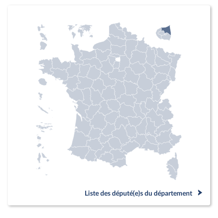
Liste des député(e)s du département