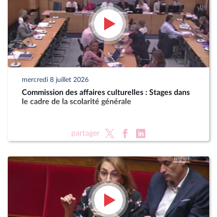
mercredi 8 juillet 2026
Commission des affaires culturelles : Stages dans
le cadre de la scolarité générale
partager