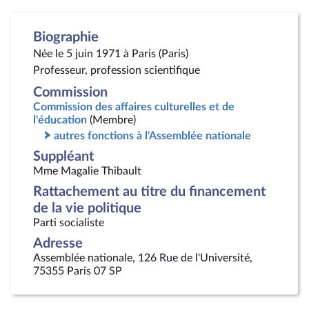
Biographie
Née le 5 juin 1971 à Paris (Paris)
Professeur, profession scientifique
Commission
Commission des affaires culturelles et de
l'éducation
(Membre)
autres fonctions à l'Assemblée nationale
Suppléant
Mme Magalie Thibault
Rattachement au titre du financement
de la vie politique
Parti socialiste
Adresse
Assemblée nationale, 126 Rue de l'Université,
75355 Paris 07 SP