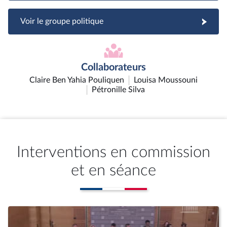
Voir le groupe politique
Collaborateurs
Claire Ben Yahia Pouliquen
Louisa Moussouni
Pétronille Silva
Interventions en commission
et en séance