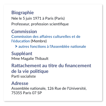
Biographie
Née le 5 juin 1971 à Paris (Paris)
Professeur, profession scientifique
Commission
Commission des affaires culturelles et de
l'éducation
(Membre)
autres fonctions à l'Assemblée nationale
Suppléant
Mme Magalie Thibault
Rattachement au titre du financement
de la vie politique
Parti socialiste
Adresse
Assemblée nationale, 126 Rue de l'Université,
75355 Paris 07 SP