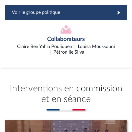
Voir le groupe politique
Collaborateurs
Claire Ben Yahia Pouliquen
Louisa Moussouni
Pétronille Silva
Interventions en commission
et en séance