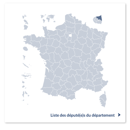
Liste des député(e)s du département