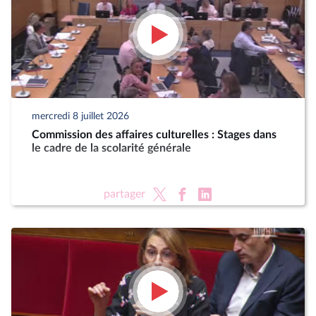
mercredi 8 juillet 2026
Commission des affaires culturelles : Stages dans
le cadre de la scolarité générale
partager