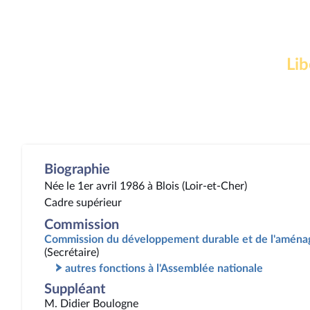
Lib
Biographie
Née le 1er avril 1986 à Blois (Loir-et-Cher)
Cadre supérieur
Commission
Commission du développement durable et de l'aménag
(Secrétaire)
autres fonctions à l'Assemblée nationale
Suppléant
M. Didier Boulogne