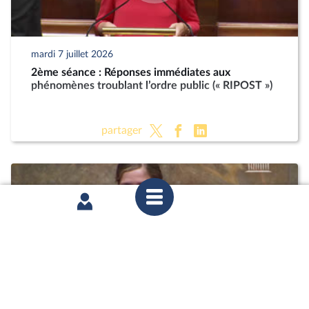
mardi 7 juillet 2026
2ème séance : Réponses immédiates aux
phénomènes troublant l’ordre public (« RIPOST »)
partager
mardi 7 juillet 2026