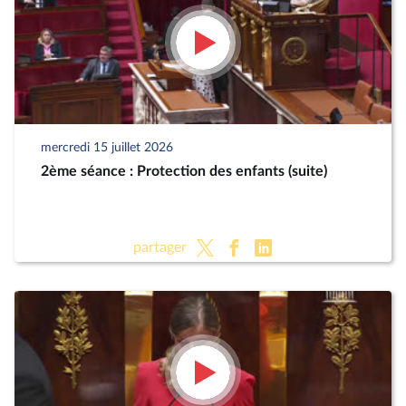
mercredi 15 juillet 2026
2ème séance : Protection des enfants (suite)
partager