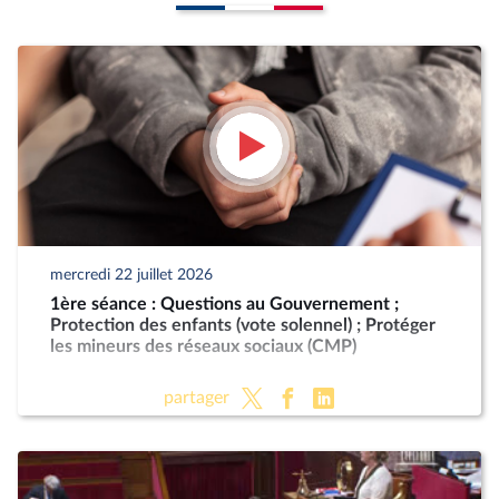
mercredi 22 juillet 2026
1ère séance : Questions au Gouvernement ;
Protection des enfants (vote solennel) ; Protéger
les mineurs des réseaux sociaux (CMP)
partager