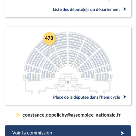
Liste des député(e)s du département
478
Place de la députée dans l'hémicycle
@
constance.depelichy@assemblee-nationale.fr
Voir la commission