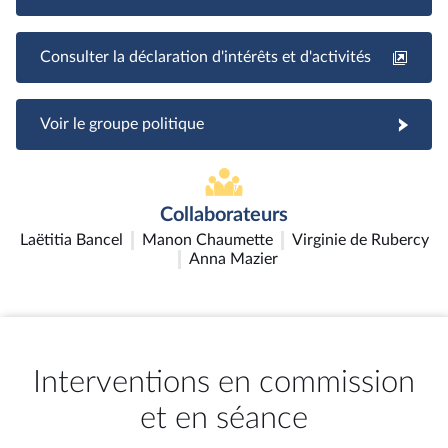
Consulter la déclaration d'intérêts et d'activités
Voir le groupe politique
Collaborateurs
Laëtitia Bancel
Manon Chaumette
Virginie de Rubercy
Anna Mazier
Interventions en commission
et en séance