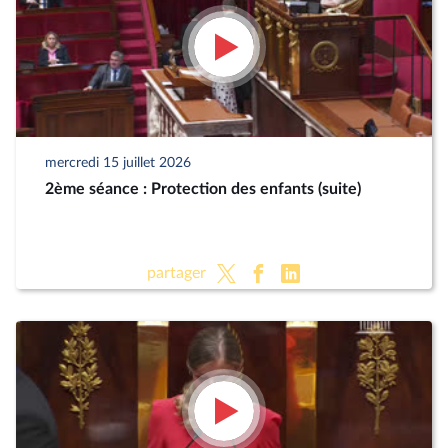
mercredi 15 juillet 2026
2ème séance : Protection des enfants (suite)
partager