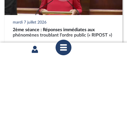
mardi 7 juillet 2026
2ème séance : Réponses immédiates aux
phénomènes troublant l’ordre public (« RIPOST »)
partager
mardi 7 juillet 2026