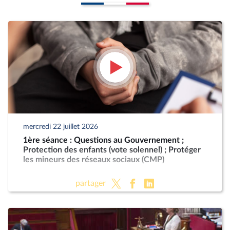
mercredi 22 juillet 2026
1ère séance : Questions au Gouvernement ;
Protection des enfants (vote solennel) ; Protéger
les mineurs des réseaux sociaux (CMP)
partager