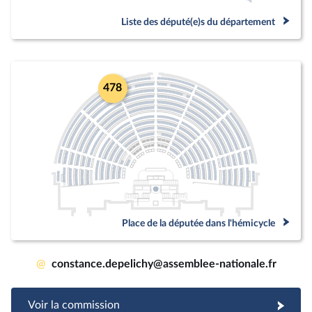
Liste des député(e)s du département
478
Place de la députée dans l'hémicycle
@
constance.depelichy@assemblee-nationale.fr
Voir la commission