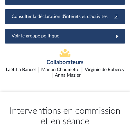
Consulter la déclaration d'intérêts et d'activités
Voir le groupe politique
Collaborateurs
Laëtitia Bancel
Manon Chaumette
Virginie de Rubercy
Anna Mazier
Interventions en commission
et en séance