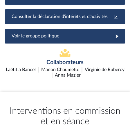
Consulter la déclaration d'intérêts et d'activités
Voir le groupe politique
Collaborateurs
Laëtitia Bancel
Manon Chaumette
Virginie de Rubercy
Anna Mazier
Interventions en commission
et en séance