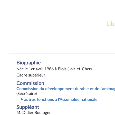
Lib
Biographie
Née le 1er avril 1986 à Blois (Loir-et-Cher)
Cadre supérieur
Commission
Commission du développement durable et de l'aménag
(Secrétaire)
autres fonctions à l'Assemblée nationale
Suppléant
M. Didier Boulogne