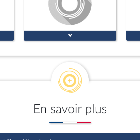
En savoir plus