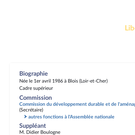
Lib
Biographie
Née le 1er avril 1986 à Blois (Loir-et-Cher)
Cadre supérieur
Commission
Commission du développement durable et de l'aménag
(Secrétaire)
autres fonctions à l'Assemblée nationale
Suppléant
M. Didier Boulogne