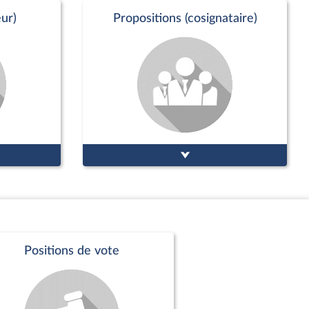
ur)
Propositions (cosignataire)
Positions de vote