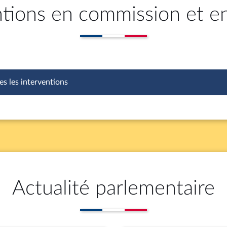
ntions en commission et e
es les interventions
Actualité parlementaire