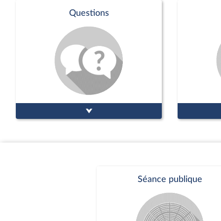
Questions
Séance publique