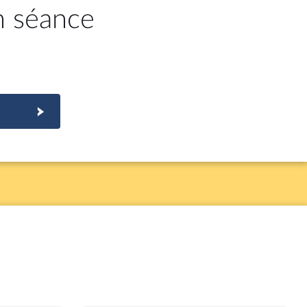
n séance