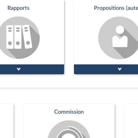
Rapports
Propositions (aute
Commission