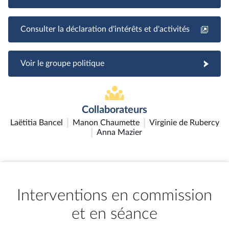
Consulter la déclaration d'intérêts et d'activités
Voir le groupe politique
Collaborateurs
Laëtitia Bancel
Manon Chaumette
Virginie de Rubercy
Anna Mazier
Interventions en commission
et en séance