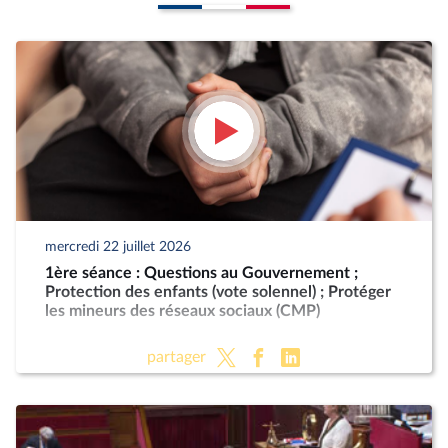
mercredi 22 juillet 2026
1ère séance : Questions au Gouvernement ;
Protection des enfants (vote solennel) ; Protéger
les mineurs des réseaux sociaux (CMP)
partager