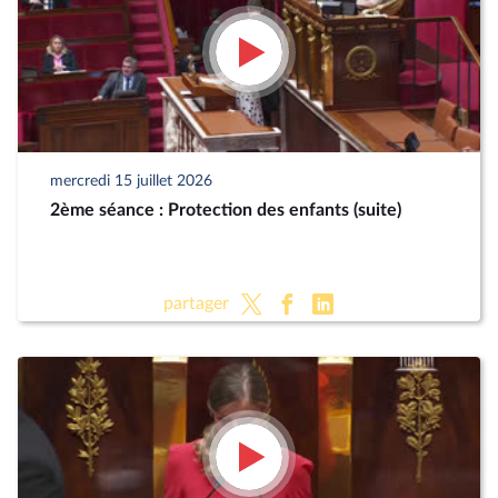
mercredi 15 juillet 2026
2ème séance : Protection des enfants (suite)
partager