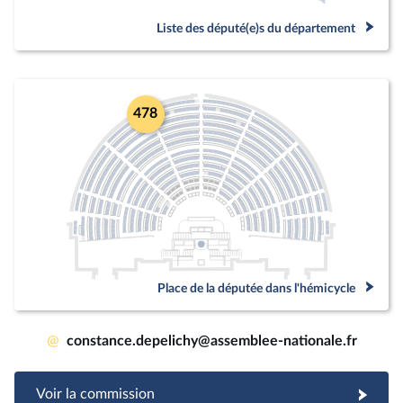
Liste des député(e)s du département
478
Place de la députée dans l'hémicycle
@
constance.depelichy@assemblee-nationale.fr
Voir la commission