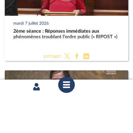
mardi 7 juillet 2026
2ème séance : Réponses immédiates aux
phénomènes troublant l’ordre public (« RIPOST »)
partager
mardi 7 juillet 2026