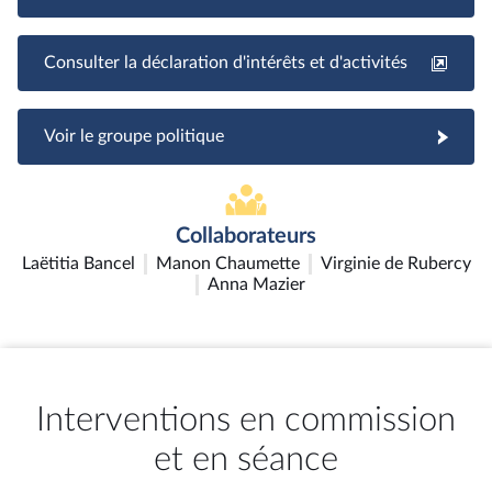
Consulter la déclaration d'intérêts et d'activités
Voir le groupe politique
Collaborateurs
Laëtitia Bancel
Manon Chaumette
Virginie de Rubercy
Anna Mazier
Interventions en commission
et en séance