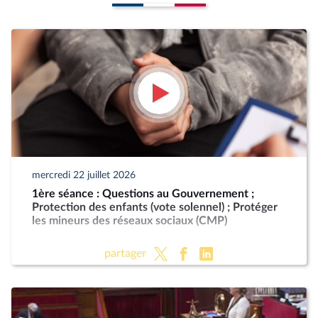
mercredi 22 juillet 2026
1ère séance : Questions au Gouvernement ;
Protection des enfants (vote solennel) ; Protéger
les mineurs des réseaux sociaux (CMP)
partager