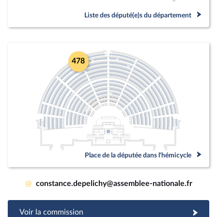
Liste des député(e)s du département
478
Place de la députée dans l'hémicycle
@
constance.depelichy@assemblee-nationale.fr
Voir la commission