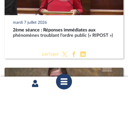
mardi 7 juillet 2026
2ème séance : Réponses immédiates aux
phénomènes troublant l’ordre public (« RIPOST »)
partager
mardi 7 juillet 2026