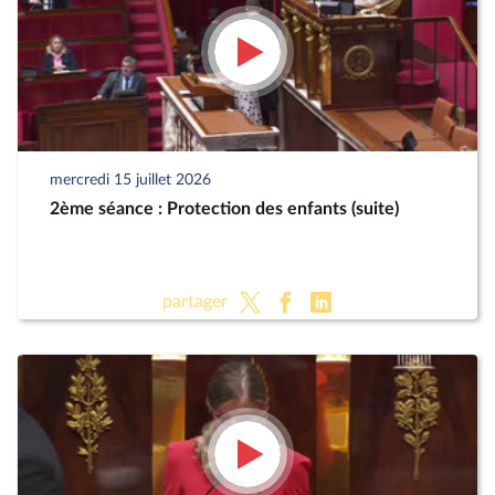
mercredi 15 juillet 2026
2ème séance : Protection des enfants (suite)
partager