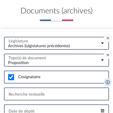
Documents (archives)
Législature
Archives (Législatures précédentes)
Type(s) de document
Proposition
Cosignataire
Recherche textuelle
Date de dépôt