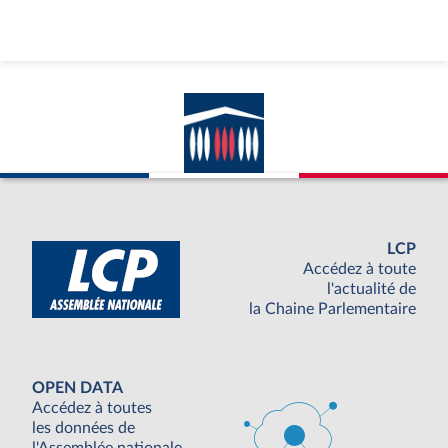
LCP
Accédez à toute
l'actualité de
la Chaine Parlementaire
OPEN DATA
Accédez à toutes
les données de