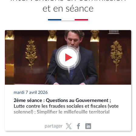
et en séance
mardi 7 avril 2026
2ème séance : Questions au Gouvernement ;
Lutte contre les fraudes sociales et fiscales (vote
solennel) ; Simplifier le millefeuille territorial
partager