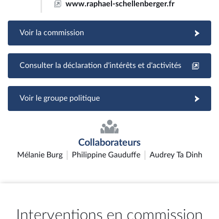
www.raphael-schellenberger.fr
Voir la commission
Consulter la déclaration d'intérêts et d'activités
Voir le groupe politique
Collaborateurs
Mélanie Burg
Philippine Gauduffe
Audrey Ta Dinh
Interventions en commission