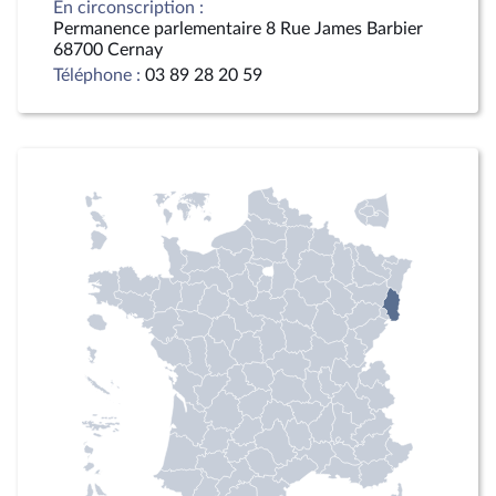
En circonscription :
Permanence parlementaire 8 Rue James Barbier
68700 Cernay
Téléphone :
03 89 28 20 59