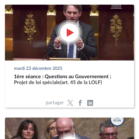
mardi 23 décembre 2025
1ère séance : Questions au Gouvernement ;
Projet de loi spéciale(art. 45 de la LOLF)
partager