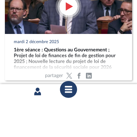
mardi 2 décembre 2025
1ère séance : Questions au Gouvernement ;
Projet de loi de finances de fin de gestion pour
2025 ; Nouvelle lecture du projet de loi de
financement de la sécurité sociale pour 2026
partager