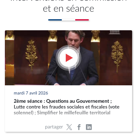
et en séance
mardi 7 avril 2026
2ème séance : Questions au Gouvernement ;
Lutte contre les fraudes sociales et fiscales (vote
solennel) ; Simplifier le millefeuille territorial
partager