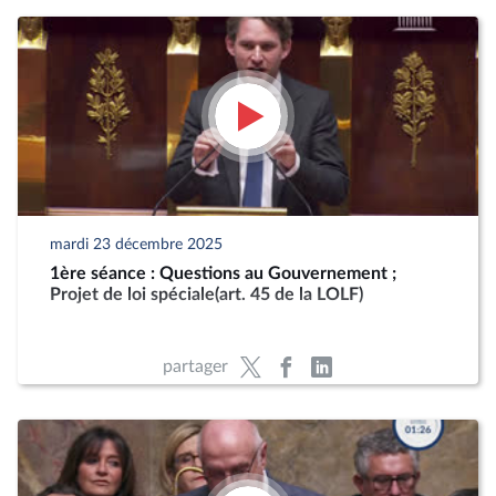
mardi 23 décembre 2025
1ère séance : Questions au Gouvernement ;
Projet de loi spéciale(art. 45 de la LOLF)
partager