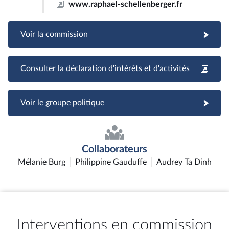
www.raphael-schellenberger.fr
Voir la commission
Consulter la déclaration d'intérêts et d'activités
Voir le groupe politique
Collaborateurs
Mélanie Burg
Philippine Gauduffe
Audrey Ta Dinh
Interventions en commission