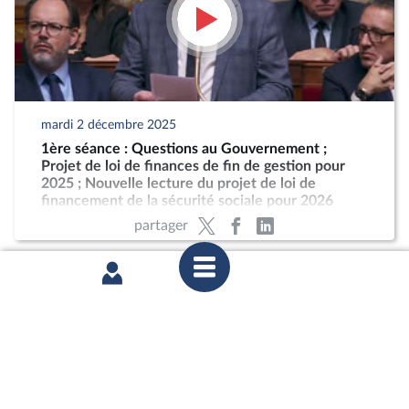
mardi 2 décembre 2025
1ère séance : Questions au Gouvernement ;
Projet de loi de finances de fin de gestion pour
2025 ; Nouvelle lecture du projet de loi de
financement de la sécurité sociale pour 2026
partager