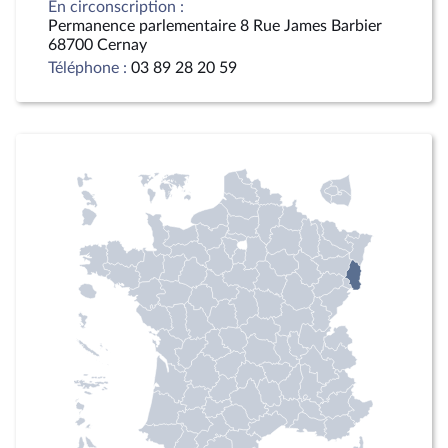
En circonscription :
Permanence parlementaire 8 Rue James Barbier
68700 Cernay
Téléphone :
03 89 28 20 59