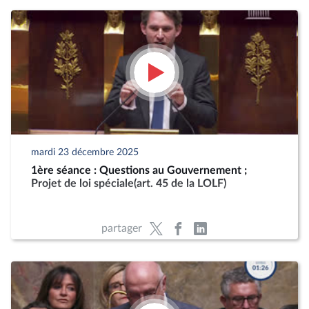
mardi 23 décembre 2025
1ère séance : Questions au Gouvernement ;
Projet de loi spéciale(art. 45 de la LOLF)
partager