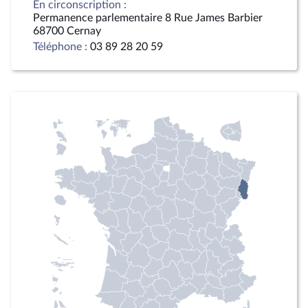
En circonscription :
Permanence parlementaire 8 Rue James Barbier
68700 Cernay
Téléphone :
03 89 28 20 59