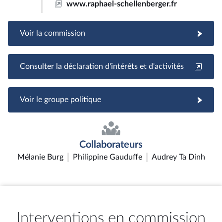
www.raphael-schellenberger.fr
Voir la commission
Consulter la déclaration d'intérêts et d'activités
Voir le groupe politique
Collaborateurs
Mélanie Burg
Philippine Gauduffe
Audrey Ta Dinh
Interventions en commission