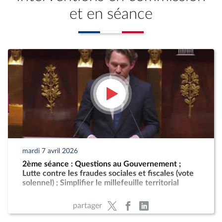
et en séance
mardi 7 avril 2026
2ème séance : Questions au Gouvernement ;
Lutte contre les fraudes sociales et fiscales (vote
solennel) ; Simplifier le millefeuille territorial
partager