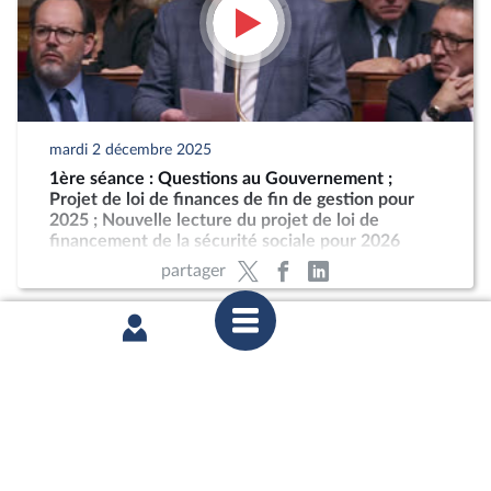
mardi 2 décembre 2025
1ère séance : Questions au Gouvernement ;
Projet de loi de finances de fin de gestion pour
2025 ; Nouvelle lecture du projet de loi de
financement de la sécurité sociale pour 2026
partager