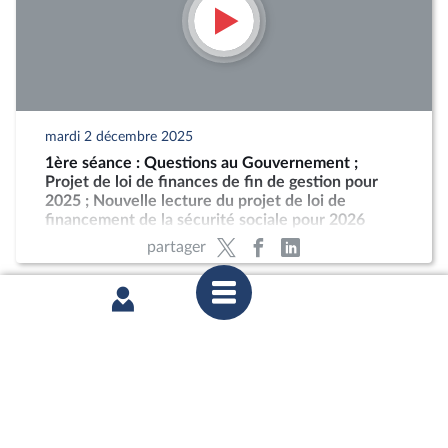
mardi 2 décembre 2025
1ère séance : Questions au Gouvernement ;
Projet de loi de finances de fin de gestion pour
2025 ; Nouvelle lecture du projet de loi de
financement de la sécurité sociale pour 2026
partager