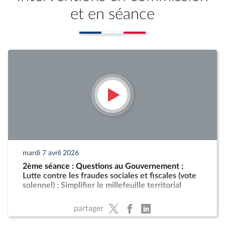
et en séance
mardi 7 avril 2026
2ème séance : Questions au Gouvernement ;
Lutte contre les fraudes sociales et fiscales (vote
solennel) ; Simplifier le millefeuille territorial
partager