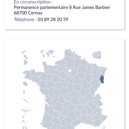
En circonscription :
Permanence parlementaire 8 Rue James Barbier
68700 Cernay
Téléphone :
03 89 28 20 59