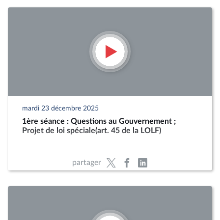
mardi 23 décembre 2025
1ère séance : Questions au Gouvernement ;
Projet de loi spéciale(art. 45 de la LOLF)
partager