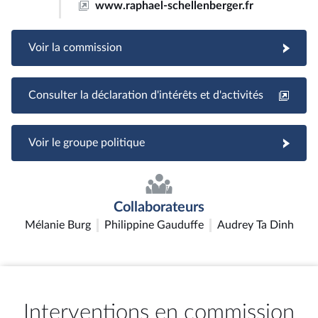
www.raphael-schellenberger.fr
Voir la commission
Consulter la déclaration d'intérêts et d'activités
Voir le groupe politique
Collaborateurs
Mélanie Burg
Philippine Gauduffe
Audrey Ta Dinh
Interventions en commission