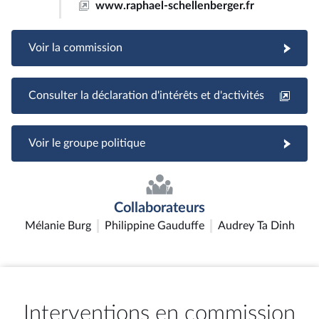
www.raphael-schellenberger.fr
Voir la commission
Consulter la déclaration d'intérêts et d'activités
Voir le groupe politique
Collaborateurs
Mélanie Burg
Philippine Gauduffe
Audrey Ta Dinh
Interventions en commission