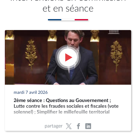
et en séance
mardi 7 avril 2026
2ème séance : Questions au Gouvernement ;
Lutte contre les fraudes sociales et fiscales (vote
solennel) ; Simplifier le millefeuille territorial
partager