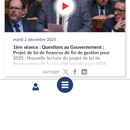
mardi 2 décembre 2025
1ère séance : Questions au Gouvernement ;
Projet de loi de finances de fin de gestion pour
2025 ; Nouvelle lecture du projet de loi de
financement de la sécurité sociale pour 2026
partager