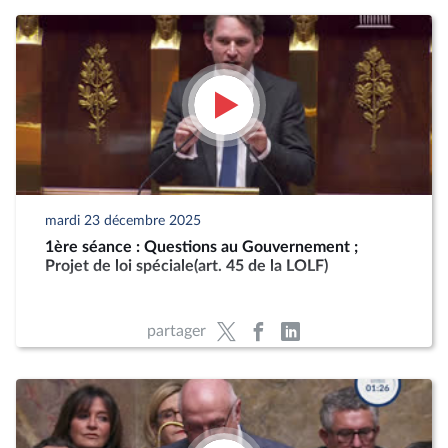
mardi 23 décembre 2025
1ère séance : Questions au Gouvernement ;
Projet de loi spéciale(art. 45 de la LOLF)
partager