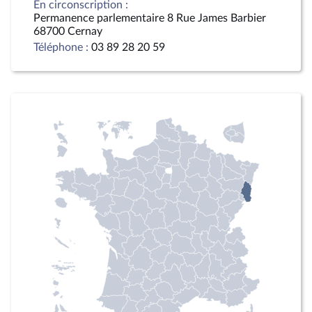
En circonscription :
Permanence parlementaire 8 Rue James Barbier
68700 Cernay
Téléphone :
03 89 28 20 59