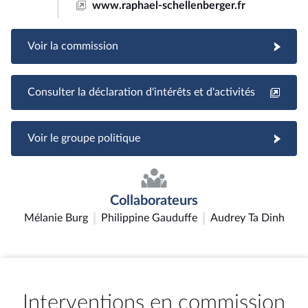
www.raphael-schellenberger.fr
Voir la commission
Consulter la déclaration d'intérêts et d'activités
Voir le groupe politique
Collaborateurs
Mélanie Burg
Philippine Gauduffe
Audrey Ta Dinh
Interventions en commission