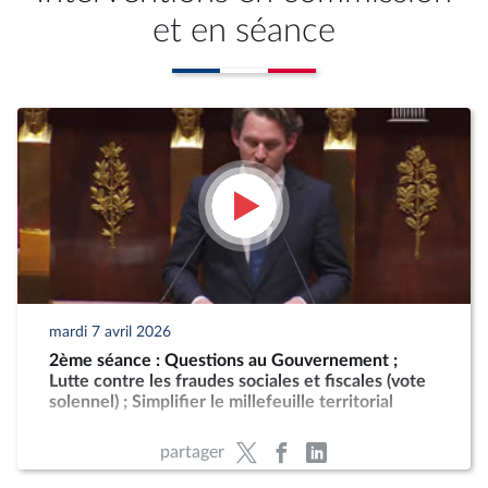
et en séance
mardi 7 avril 2026
2ème séance : Questions au Gouvernement ;
Lutte contre les fraudes sociales et fiscales (vote
solennel) ; Simplifier le millefeuille territorial
partager