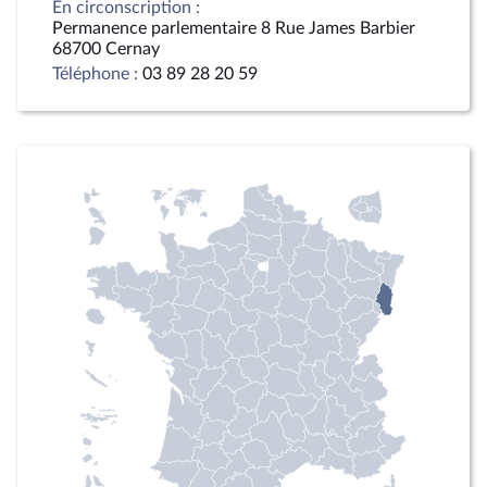
En circonscription :
Permanence parlementaire 8 Rue James Barbier
68700 Cernay
Téléphone :
03 89 28 20 59