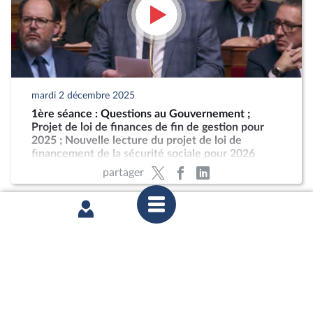
mardi 2 décembre 2025
1ère séance : Questions au Gouvernement ;
Projet de loi de finances de fin de gestion pour
2025 ; Nouvelle lecture du projet de loi de
financement de la sécurité sociale pour 2026
partager