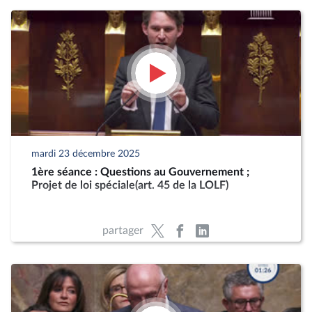
mardi 23 décembre 2025
1ère séance : Questions au Gouvernement ;
Projet de loi spéciale(art. 45 de la LOLF)
partager