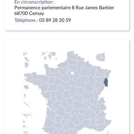
En circonscription :
Permanence parlementaire 8 Rue James Barbier
68700 Cernay
Téléphone :
03 89 28 20 59