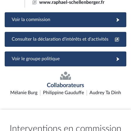
www.raphael-schellenberger.fr
Voir la commission
Consulter la déclaration d'intérêts et d'activités
Voir le groupe politique
Collaborateurs
Mélanie Burg
Philippine Gauduffe
Audrey Ta Dinh
Interventions en commission