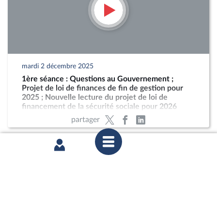
mardi 2 décembre 2025
1ère séance : Questions au Gouvernement ;
Projet de loi de finances de fin de gestion pour
2025 ; Nouvelle lecture du projet de loi de
financement de la sécurité sociale pour 2026
partager