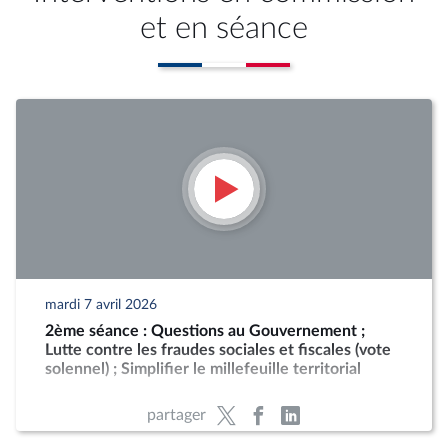
et en séance
mardi 7 avril 2026
2ème séance : Questions au Gouvernement ;
Lutte contre les fraudes sociales et fiscales (vote
solennel) ; Simplifier le millefeuille territorial
partager