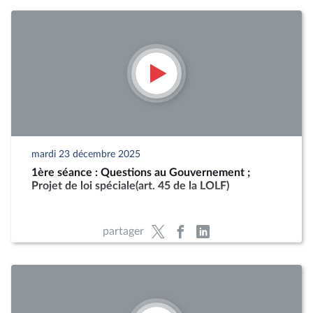
mardi 23 décembre 2025
1ère séance : Questions au Gouvernement ;
Projet de loi spéciale(art. 45 de la LOLF)
partager