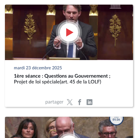
mardi 23 décembre 2025
1ère séance : Questions au Gouvernement ;
Projet de loi spéciale(art. 45 de la LOLF)
partager