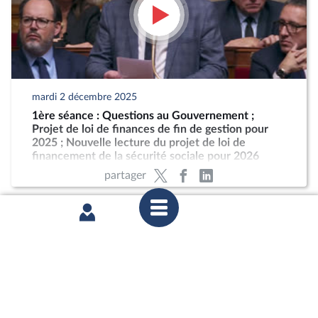
mardi 2 décembre 2025
1ère séance : Questions au Gouvernement ;
Projet de loi de finances de fin de gestion pour
2025 ; Nouvelle lecture du projet de loi de
financement de la sécurité sociale pour 2026
partager