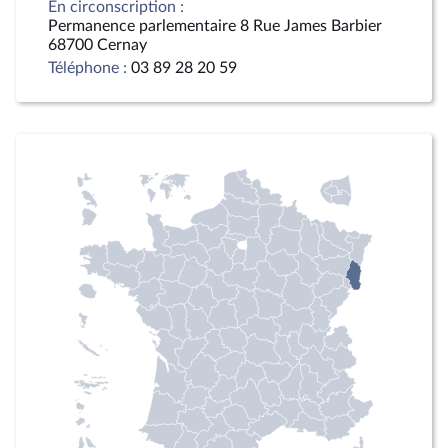
En circonscription :
Permanence parlementaire 8 Rue James Barbier
68700 Cernay
Téléphone :
03 89 28 20 59