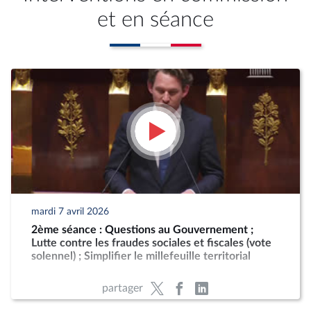
et en séance
mardi 7 avril 2026
2ème séance : Questions au Gouvernement ;
Lutte contre les fraudes sociales et fiscales (vote
solennel) ; Simplifier le millefeuille territorial
partager