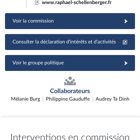
www.raphael-schellenberger.fr
Voir la commission
Consulter la déclaration d'intérêts et d'activités
Voir le groupe politique
Collaborateurs
Mélanie Burg
Philippine Gauduffe
Audrey Ta Dinh
Interventions en commission