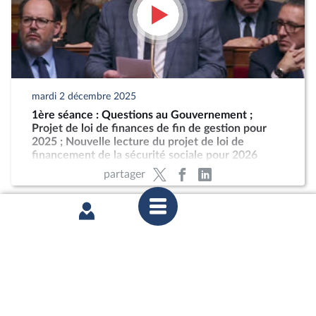
mardi 2 décembre 2025
1ère séance : Questions au Gouvernement ;
Projet de loi de finances de fin de gestion pour
2025 ; Nouvelle lecture du projet de loi de
financement de la sécurité sociale pour 2026
partager