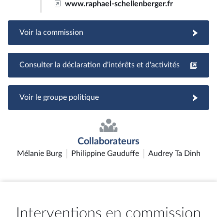
www.raphael-schellenberger.fr
Voir la commission
Consulter la déclaration d'intérêts et d'activités
Voir le groupe politique
Collaborateurs
Mélanie Burg
Philippine Gauduffe
Audrey Ta Dinh
Interventions en commission