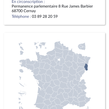
En circonscription :
Permanence parlementaire 8 Rue James Barbier
68700 Cernay
Téléphone :
03 89 28 20 59