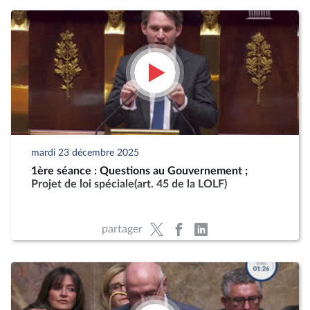
mardi 23 décembre 2025
1ère séance : Questions au Gouvernement ;
Projet de loi spéciale(art. 45 de la LOLF)
partager