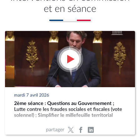
et en séance
mardi 7 avril 2026
2ème séance : Questions au Gouvernement ;
Lutte contre les fraudes sociales et fiscales (vote
solennel) ; Simplifier le millefeuille territorial
partager