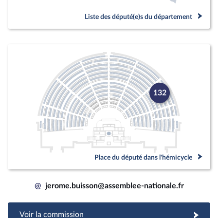
Liste des député(e)s du département
132
Place du député dans l'hémicycle
@
jerome.buisson@assemblee-nationale.fr
Voir la commission