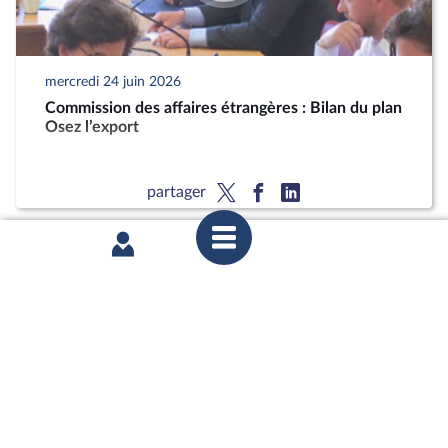
mercredi 24 juin 2026
Commission des affaires étrangères : Bilan du plan
Osez l’export
partager
mercredi 17 juin 2026