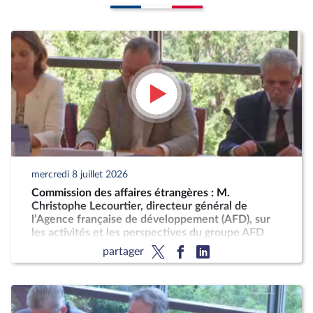
mercredi 8 juillet 2026
Commission des affaires étrangères : M.
Christophe Lecourtier, directeur général de
l’Agence française de développement (AFD), sur
les activités et les perspectives du groupe AFD
partager