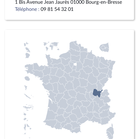
1 Bis Avenue Jean Jaurès 01000 Bourg-en-Bresse
Téléphone :
09 81 54 32 01