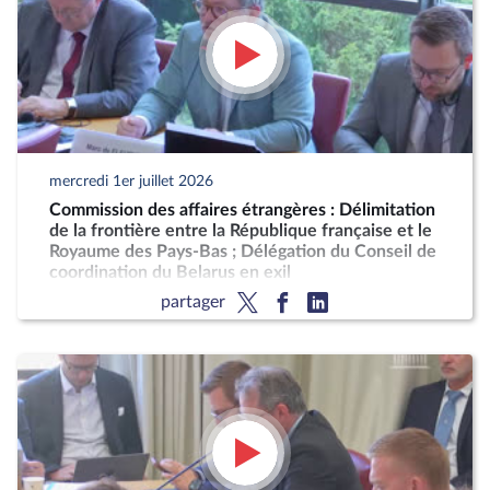
mercredi 1er juillet 2026
Commission des affaires étrangères : Délimitation
de la frontière entre la République française et le
Royaume des Pays-Bas ; Délégation du Conseil de
coordination du Belarus en exil
partager