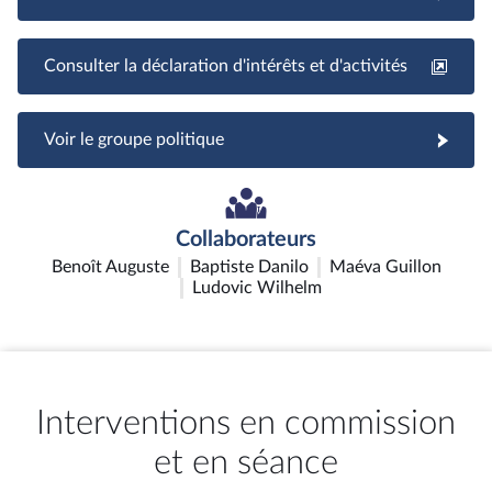
Consulter la déclaration d'intérêts et d'activités
Voir le groupe politique
Collaborateurs
Benoît Auguste
Baptiste Danilo
Maéva Guillon
Ludovic Wilhelm
Interventions en commission
et en séance