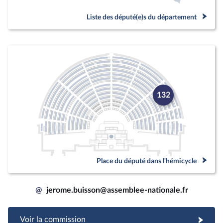
Liste des député(e)s du département
132
Place du député dans l'hémicycle
@
jerome.buisson@assemblee-nationale.fr
Voir la commission