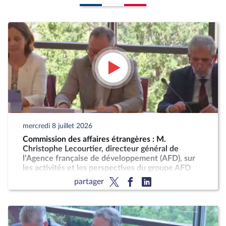
mercredi 8 juillet 2026
Commission des affaires étrangères : M.
Christophe Lecourtier, directeur général de
l’Agence française de développement (AFD), sur
les activités et les perspectives du groupe AFD
partager