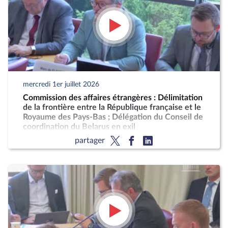
mercredi 1er juillet 2026
Commission des affaires étrangères : Délimitation
de la frontière entre la République française et le
Royaume des Pays-Bas ; Délégation du Conseil de
coordination du Belarus en exil
partager