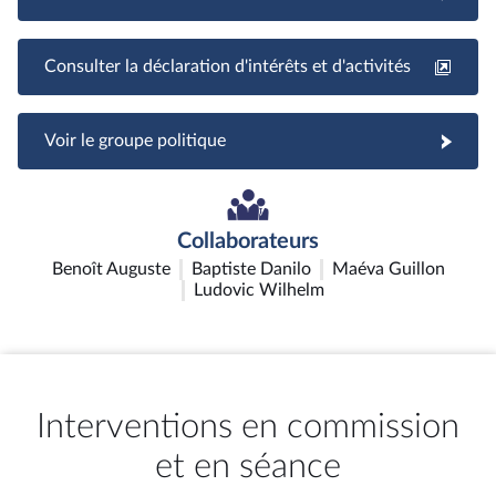
Consulter la déclaration d'intérêts et d'activités
Voir le groupe politique
Collaborateurs
Benoît Auguste
Baptiste Danilo
Maéva Guillon
Ludovic Wilhelm
Interventions en commission
et en séance