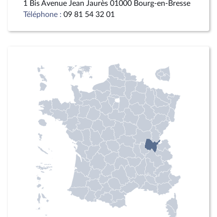
1 Bis Avenue Jean Jaurès 01000 Bourg-en-Bresse
Téléphone :
09 81 54 32 01