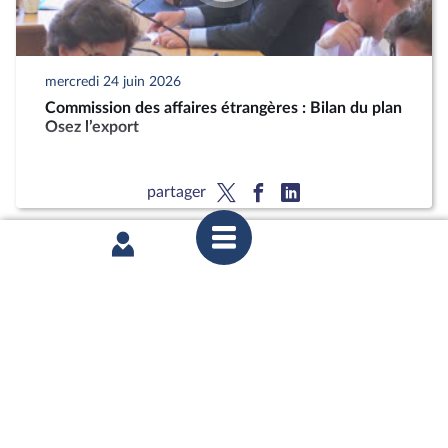
mercredi 24 juin 2026
Commission des affaires étrangères : Bilan du plan
Osez l’export
partager
mercredi 17 juin 2026