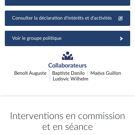
Consulter la déclaration d'intérêts et d'activités
Voir le groupe politique
Collaborateurs
Benoît Auguste
Baptiste Danilo
Maéva Guillon
Ludovic Wilhelm
Interventions en commission
et en séance