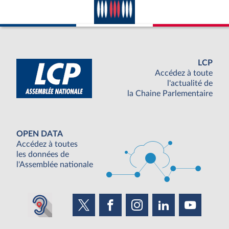
LCP
Accédez à toute
l'actualité de
la Chaine Parlementaire
OPEN DATA
Accédez à toutes
les données de
l'Assemblée nationale