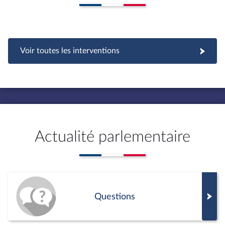
Voir toutes les interventions
Actualité parlementaire
Questions