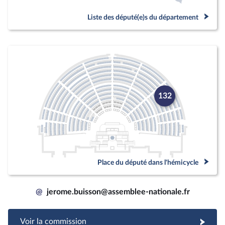
Liste des député(e)s du département
132
Place du député dans l'hémicycle
@
jerome.buisson@assemblee-nationale.fr
Voir la commission