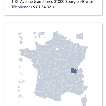
1 Bis Avenue Jean Jaurès 01000 Bourg-en-Bresse
Téléphone :
09 81 54 32 01