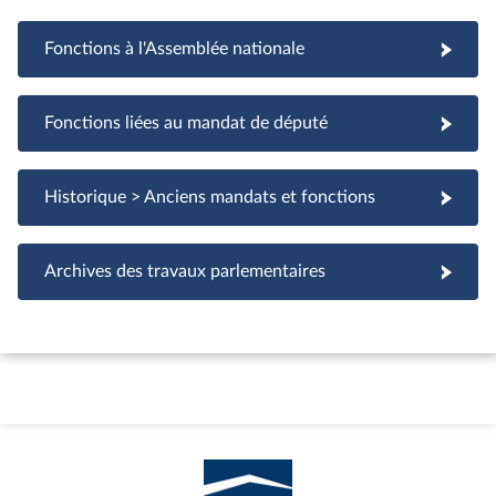
Fonctions à l'Assemblée nationale
Fonctions à l'Assemblée nationale
Fonctions liées au mandat de député
Fonctions liées au mandat de député
Historique > Anciens mandats et fonctions
Archives des travaux parlementaires