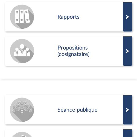
Rapports
Propositions
(cosignataire)
Séance publique