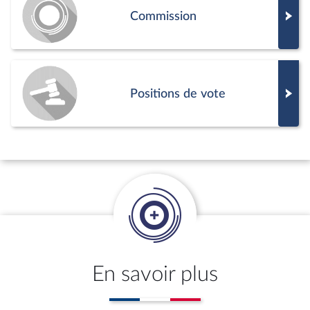
Commission
Positions de vote
En savoir plus