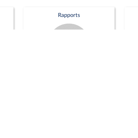
Rapports
Commission