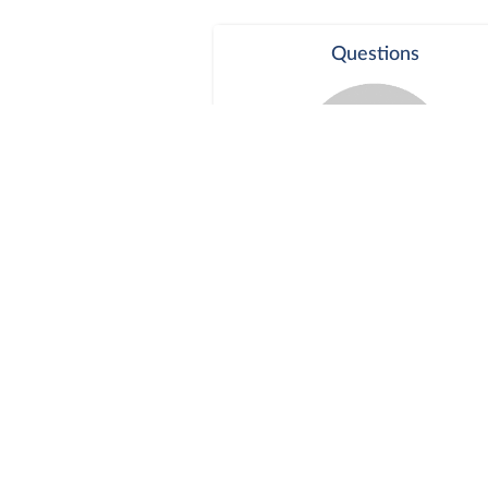
Questions
Séance publique