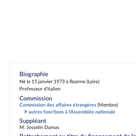
Biographie
Né le 15 janvier 1973 à Roanne (Loire)
Professeur d'italien
Commission
Commission des affaires étrangères
(Membre)
autres fonctions à l'Assemblée nationale
Suppléant
M. Josselin Dumas