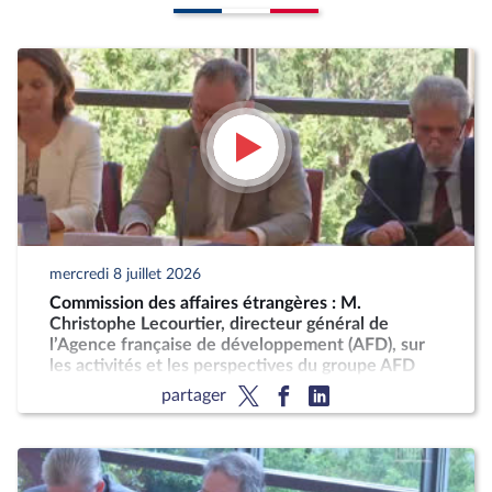
mercredi 8 juillet 2026
Commission des affaires étrangères : M.
Christophe Lecourtier, directeur général de
l’Agence française de développement (AFD), sur
les activités et les perspectives du groupe AFD
partager