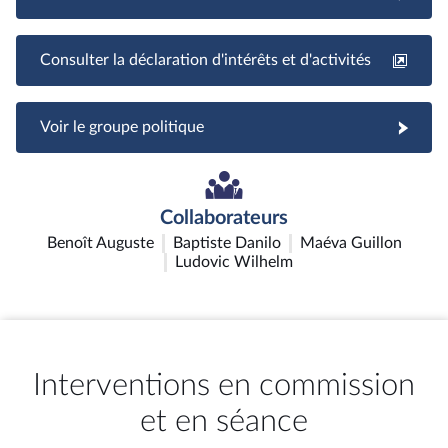
Consulter la déclaration d'intérêts et d'activités
Voir le groupe politique
Collaborateurs
Benoît Auguste
Baptiste Danilo
Maéva Guillon
Ludovic Wilhelm
Interventions en commission
et en séance