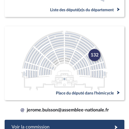
Liste des député(e)s du département
132
Place du député dans l'hémicycle
@
jerome.buisson@assemblee-nationale.fr
Voir la commission