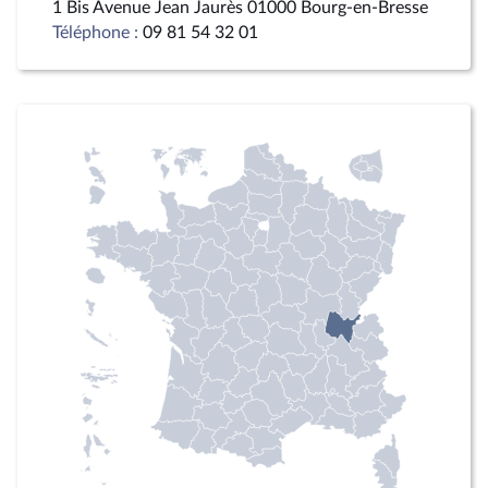
1 Bis Avenue Jean Jaurès 01000 Bourg-en-Bresse
Téléphone :
09 81 54 32 01