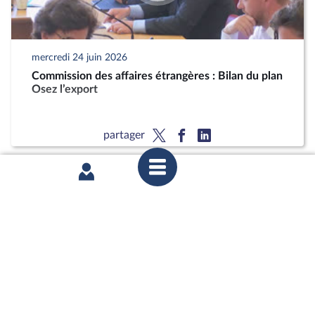
mercredi 24 juin 2026
Commission des affaires étrangères : Bilan du plan
Osez l’export
partager
mercredi 17 juin 2026