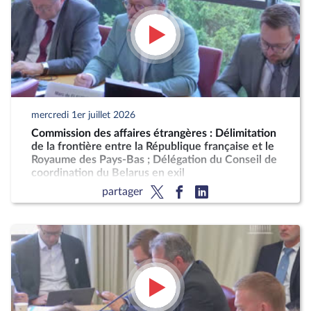
mercredi 1er juillet 2026
Commission des affaires étrangères : Délimitation
de la frontière entre la République française et le
Royaume des Pays-Bas ; Délégation du Conseil de
coordination du Belarus en exil
partager