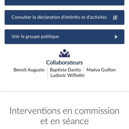
Consulter la déclaration d'intérêts et d'activités
Voir le groupe politique
Collaborateurs
Benoît Auguste
Baptiste Danilo
Maéva Guillon
Ludovic Wilhelm
Interventions en commission
et en séance