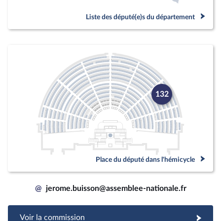
Liste des député(e)s du département
132
Place du député dans l'hémicycle
@
jerome.buisson@assemblee-nationale.fr
Voir la commission