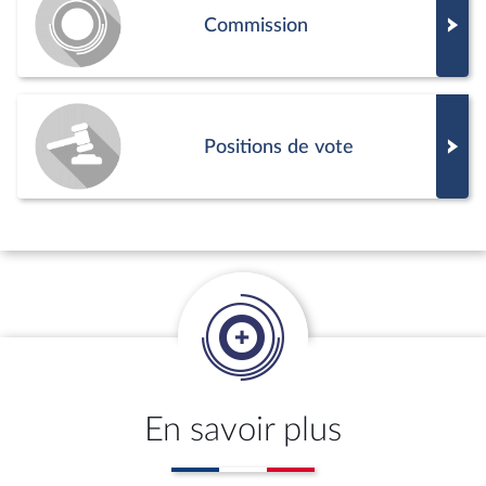
Commission
Positions de vote
En savoir plus