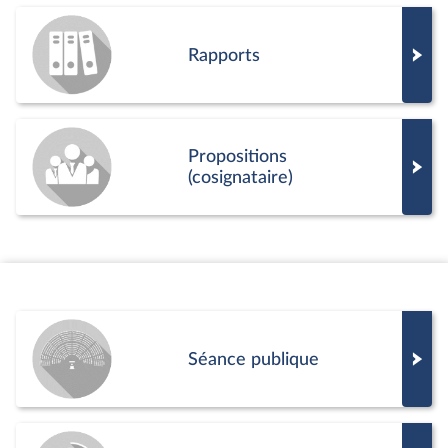
Rapports
Propositions
(cosignataire)
Séance publique