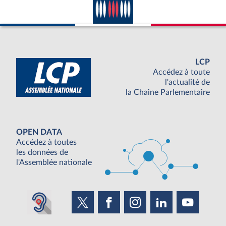
LCP
Accédez à toute
l'actualité de
la Chaine Parlementaire
OPEN DATA
Accédez à toutes
les données de
l'Assemblée nationale