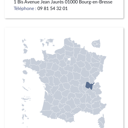
1 Bis Avenue Jean Jaurès 01000 Bourg-en-Bresse
Téléphone :
09 81 54 32 01