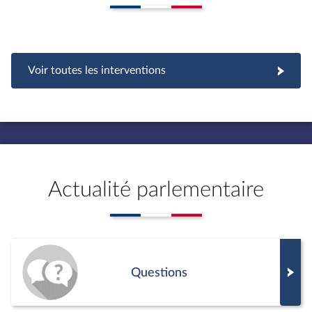
Voir toutes les interventions
Actualité parlementaire
Questions