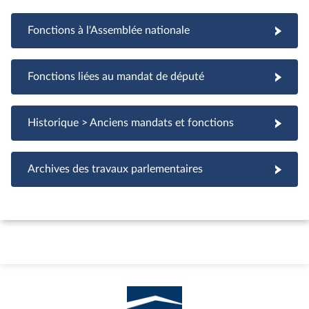
Fonctions à l'Assemblée nationale
Fonctions à l'Assemblée nationale
Fonctions liées au mandat de député
Fonctions liées au mandat de député
Historique > Anciens mandats et fonctions
Archives des travaux parlementaires