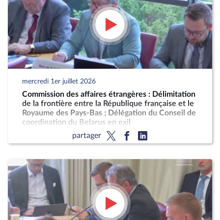
mercredi 1er juillet 2026
Commission des affaires étrangères : Délimitation
de la frontière entre la République française et le
Royaume des Pays-Bas ; Délégation du Conseil de
coordination du Belarus en exil
partager