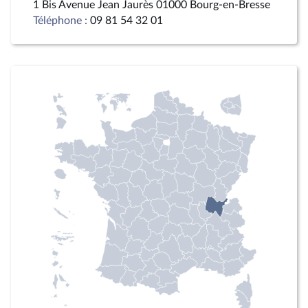
1 Bis Avenue Jean Jaurès 01000 Bourg-en-Bresse
Téléphone :
09 81 54 32 01