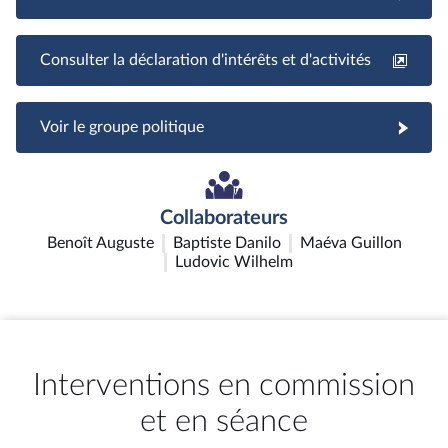
Consulter la déclaration d'intérêts et d'activités
Voir le groupe politique
Collaborateurs
Benoît Auguste
Baptiste Danilo
Maéva Guillon
Ludovic Wilhelm
Interventions en commission
et en séance