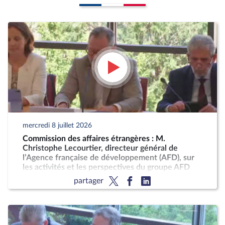
mercredi 8 juillet 2026
Commission des affaires étrangères : M.
Christophe Lecourtier, directeur général de
l’Agence française de développement (AFD), sur
les activités et les perspectives du groupe AFD
partager