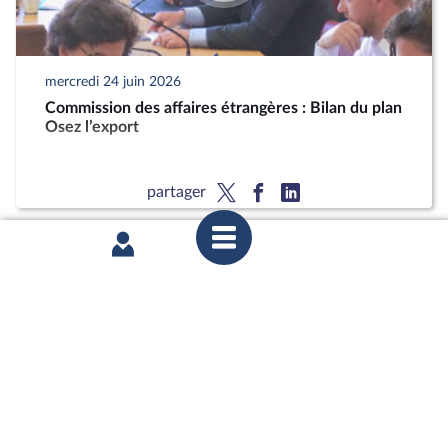
mercredi 24 juin 2026
Commission des affaires étrangères : Bilan du plan
Osez l’export
partager
mercredi 17 juin 2026