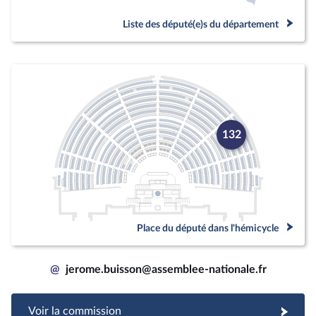
Liste des député(e)s du département
132
Place du député dans l'hémicycle
@
jerome.buisson@assemblee-nationale.fr
Voir la commission