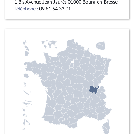
1 Bis Avenue Jean Jaurès 01000 Bourg-en-Bresse
Téléphone :
09 81 54 32 01