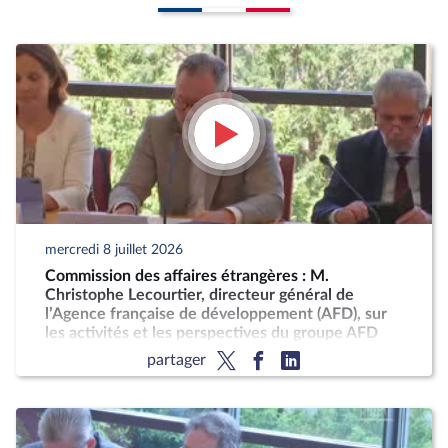
mercredi 8 juillet 2026
Commission des affaires étrangères : M.
Christophe Lecourtier, directeur général de
l’Agence française de développement (AFD), sur
les activités et les perspectives du groupe AFD
partager