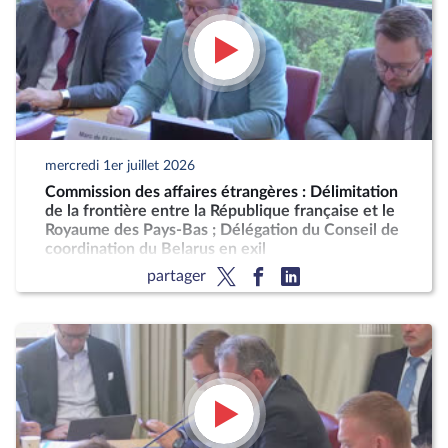
mercredi 1er juillet 2026
Commission des affaires étrangères : Délimitation
de la frontière entre la République française et le
Royaume des Pays-Bas ; Délégation du Conseil de
coordination du Belarus en exil
partager