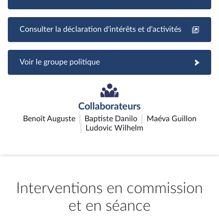
Consulter la déclaration d'intérêts et d'activités
Voir le groupe politique
Collaborateurs
Benoît Auguste
Baptiste Danilo
Maéva Guillon
Ludovic Wilhelm
Interventions en commission
et en séance