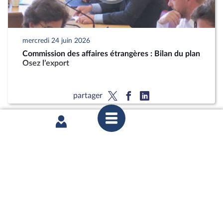
mercredi 24 juin 2026
Commission des affaires étrangères : Bilan du plan
Osez l’export
partager
mercredi 17 juin 2026