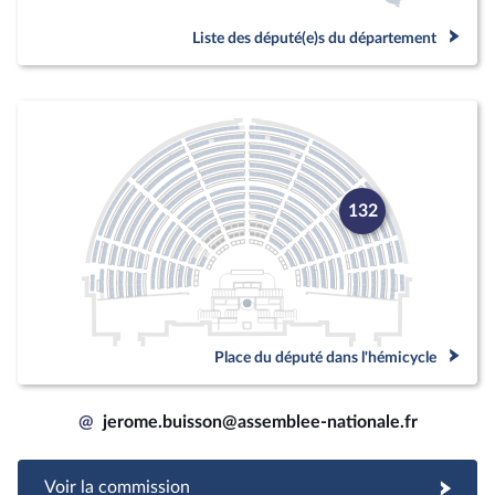
Liste des député(e)s du département
132
Place du député dans l'hémicycle
@
jerome.buisson@assemblee-nationale.fr
Voir la commission