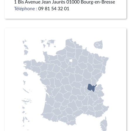
1 Bis Avenue Jean Jaurès 01000 Bourg-en-Bresse
Téléphone :
09 81 54 32 01