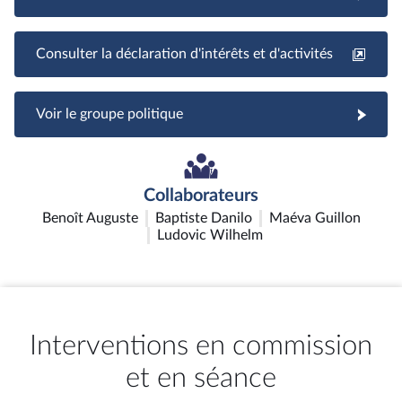
Consulter la déclaration d'intérêts et d'activités
Voir le groupe politique
Collaborateurs
Benoît Auguste
Baptiste Danilo
Maéva Guillon
Ludovic Wilhelm
Interventions en commission
et en séance