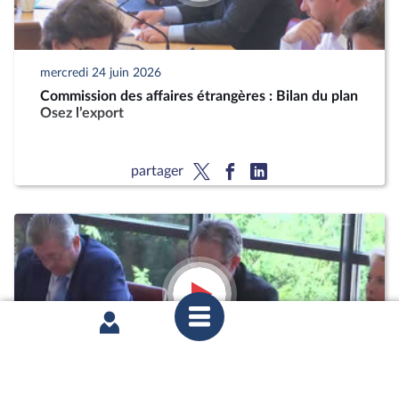
mercredi 24 juin 2026
Commission des affaires étrangères : Bilan du plan
Osez l’export
partager
mercredi 17 juin 2026