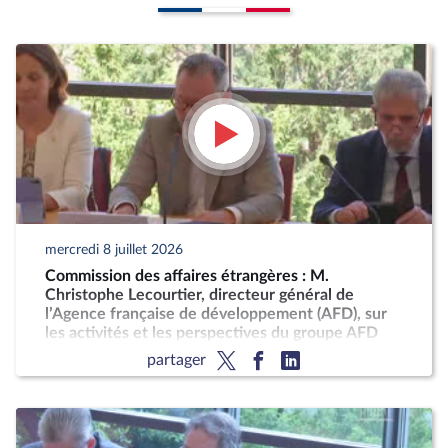
mercredi 8 juillet 2026
Commission des affaires étrangères : M.
Christophe Lecourtier, directeur général de
l’Agence française de développement (AFD), sur
les activités et les perspectives du groupe AFD
partager