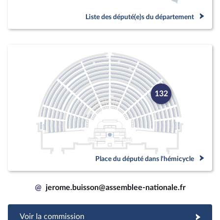
Liste des député(e)s du département
132
Place du député dans l'hémicycle
@
jerome.buisson@assemblee-nationale.fr
Voir la commission