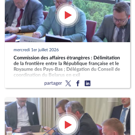
mercredi 1er juillet 2026
Commission des affaires étrangères : Délimitation
de la frontière entre la République française et le
Royaume des Pays-Bas ; Délégation du Conseil de
coordination du Belarus en exil
partager