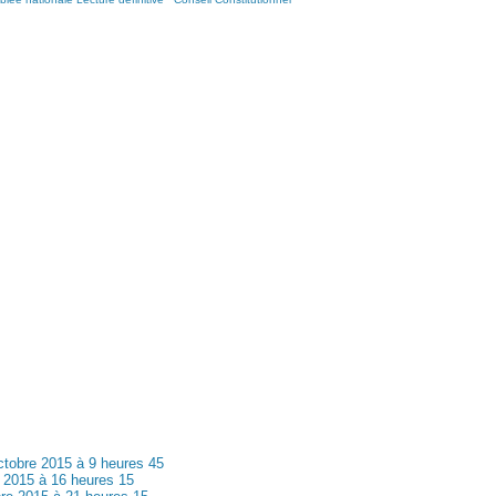
ctobre 2015 à 9 heures 45
 2015 à 16 heures 15