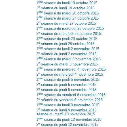
ère
1
séance du lundi 19 octobre 2015
e
2
séance du lundi 19 octobre 2015
ère
1
séance du mardi 20 octobre 2015
ère
1
séance du mardi 27 octobre 2015
e
2
séance du mardi 27 octobre 2015
ère
1
séance du mercredi 28 octobre 2015
e
2
séance du mercredi 28 octobre 2015
ère
1
séance du jeudi 29 octobre 2015
e
2
séance du jeudi 29 octobre 2015
ère
1
séance du lundi 2 novembre 2015
e
2
séance du lundi 2 novembre 2015
ère
1
séance du mardi 3 novembre 2015
e
2
séance du mardi 3 novembre 2015
ère
1
séance du mercredi 4 novembre 2015
e
2
séance du mercredi 4 novembre 2015
ère
1
séance du jeudi 5 novembre 2015
e
2
séance du jeudi 5 novembre 2015
e
3
séance du jeudi 5 novembre 2015
ère
1
séance du vendredi 6 novembre 2015
e
2
séance du vendredi 6 novembre 2015
ère
1
séance du lundi 9 novembre 2015
e
2
séance du lundi 9 novembre 2015
séance du mardi 10 novembre 2015
ère
1
séance du jeudi 12 novembre 2015
e
2
séance du jeudi 12 novembre 2015