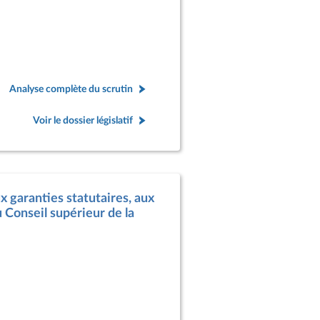
Analyse complète du scrutin
Voir le dossier législatif
x garanties statutaires, aux
 Conseil supérieur de la