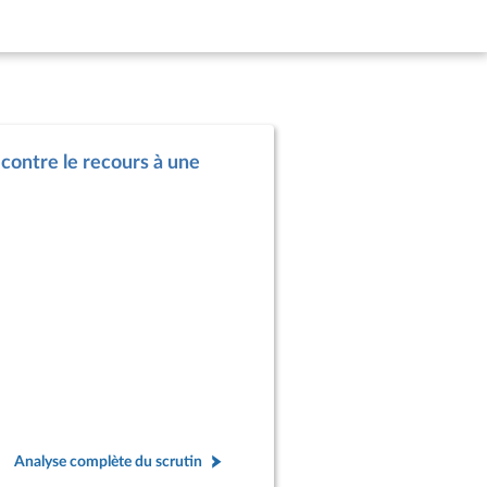
r contre le recours à une
Analyse complète du scrutin