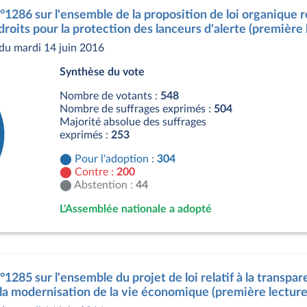
n°1286 sur l'ensemble de la proposition de loi organique 
roits pour la protection des lanceurs d'alerte (première 
du mardi 14 juin 2016
Synthèse du vote
Nombre de votants :
548
Nombre de suffrages exprimés :
504
Majorité absolue des suffrages
exprimés :
253
Pour l'adoption :
304
Contre :
200
Abstention :
44
L'Assemblée nationale a adopté
s
°1285 sur l'ensemble du projet de loi relatif à la transpare
 la modernisation de la vie économique (première lecture