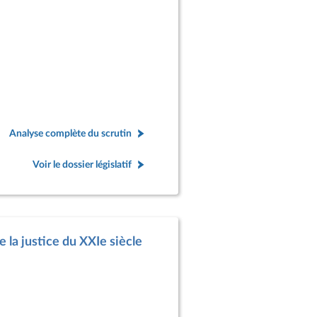
Analyse complète du scrutin
Voir le dossier législatif
 la justice du XXIe siècle