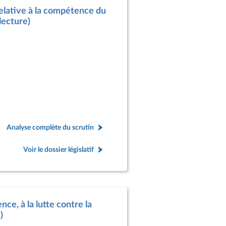
relative à la compétence du
lecture)
Analyse complète du scrutin
Voir le dossier législatif
nce, à la lutte contre la
)