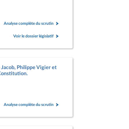
Analyse complète du scrutin
Voir le dossier législatif
Jacob, Philippe Vigier et
Constitution.
Analyse complète du scrutin