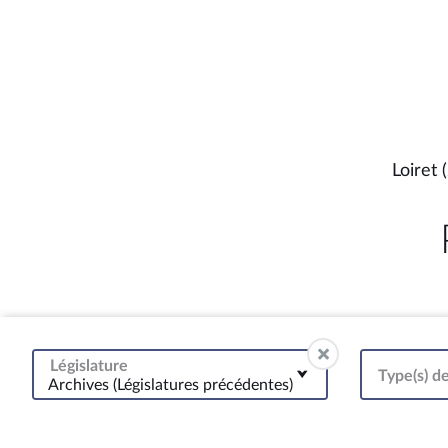
Loiret 
Législature
Type(s) de
Archives (Législatures précédentes)