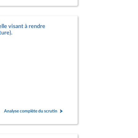
lle visant à rendre
ture).
Analyse complète du scrutin