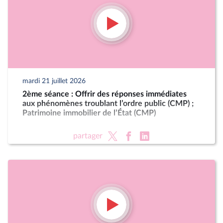
mardi 21 juillet 2026
2ème séance : Offrir des réponses immédiates
aux phénomènes troublant l’ordre public (CMP) ;
Patrimoine immobilier de l’État (CMP)
partager