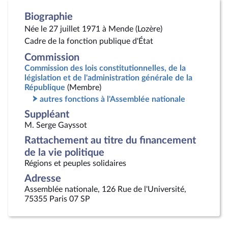
Biographie
Née le 27 juillet 1971 à Mende (Lozère)
Cadre de la fonction publique d'État
Commission
Commission des lois constitutionnelles, de la
législation et de l'administration générale de la
République
(Membre)
autres fonctions à l'Assemblée nationale
Suppléant
M. Serge Gayssot
Rattachement au titre du financement
de la vie politique
Régions et peuples solidaires
Adresse
Assemblée nationale, 126 Rue de l'Université,
75355 Paris 07 SP