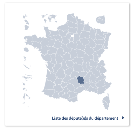
Liste des député(e)s du département