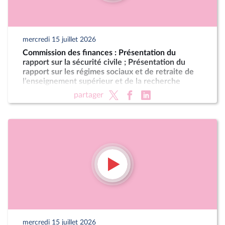
mercredi 15 juillet 2026
Commission des finances : Présentation du
rapport sur la sécurité civile ; Présentation du
rapport sur les régimes sociaux et de retraite de
l’enseignement supérieur et de la recherche
partager
mercredi 15 juillet 2026