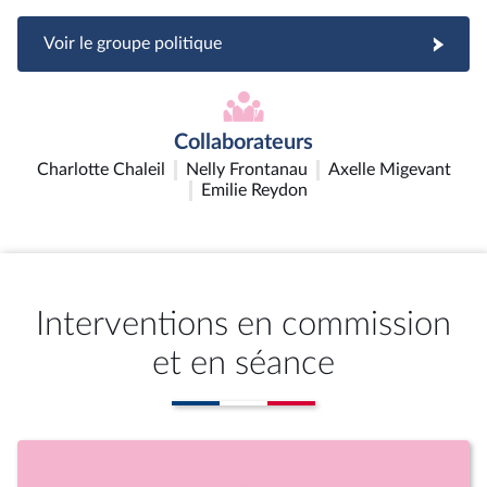
Voir le groupe politique
Collaborateurs
Charlotte Chaleil
Nelly Frontanau
Axelle Migevant
Emilie Reydon
Interventions en commission
et en séance