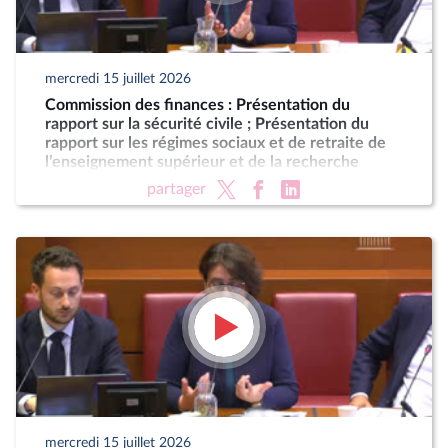
mercredi 15 juillet 2026
Commission des finances : Présentation du
rapport sur la sécurité civile ; Présentation du
rapport sur les régimes sociaux et de retraite de
l’enseignement supérieur et de la recherche
partager
mercredi 15 juillet 2026