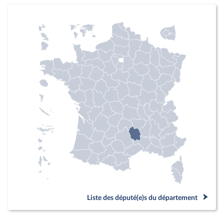
Liste des député(e)s du département