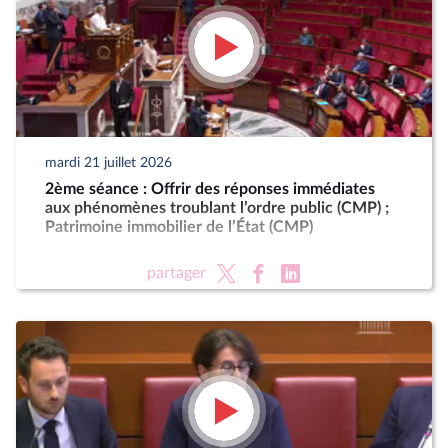
mardi 21 juillet 2026
2ème séance : Offrir des réponses immédiates
aux phénomènes troublant l’ordre public (CMP) ;
Patrimoine immobilier de l’État (CMP)
partager