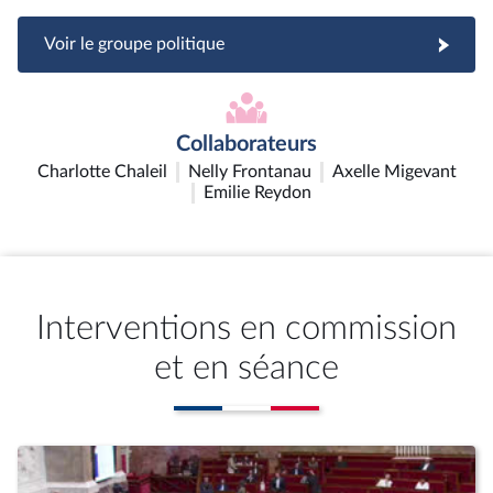
Voir le groupe politique
Collaborateurs
Charlotte Chaleil
Nelly Frontanau
Axelle Migevant
Emilie Reydon
Interventions en commission
et en séance