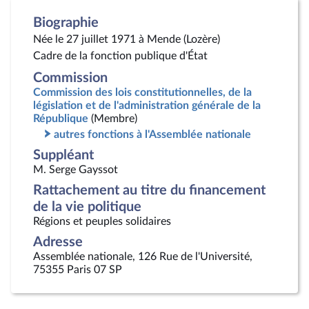
Biographie
Née le 27 juillet 1971 à Mende (Lozère)
Cadre de la fonction publique d'État
Commission
Commission des lois constitutionnelles, de la
législation et de l'administration générale de la
République
(Membre)
autres fonctions à l'Assemblée nationale
Suppléant
M. Serge Gayssot
Rattachement au titre du financement
de la vie politique
Régions et peuples solidaires
Adresse
Assemblée nationale, 126 Rue de l'Université,
75355 Paris 07 SP