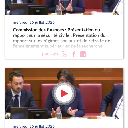
mercredi 15 juillet 2026
Commission des finances : Présentation du
rapport sur la sécurité civile ; Présentation du
rapport sur les régimes sociaux et de retraite de
l’enseignement supérieur et de la recherche
partager
mercredi 15 juillet 2026