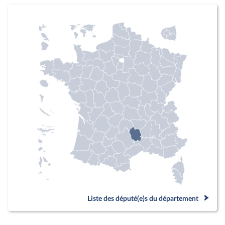
Liste des député(e)s du département