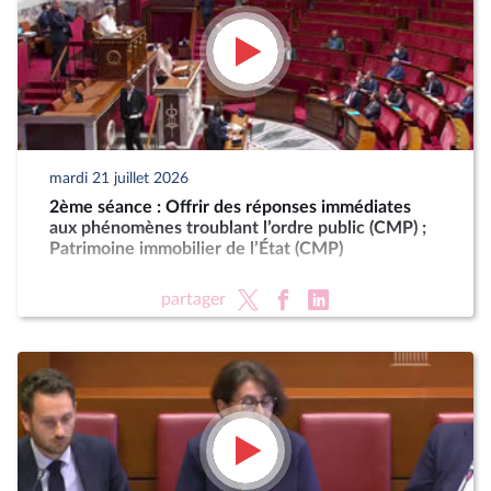
mardi 21 juillet 2026
2ème séance : Offrir des réponses immédiates
aux phénomènes troublant l’ordre public (CMP) ;
Patrimoine immobilier de l’État (CMP)
partager