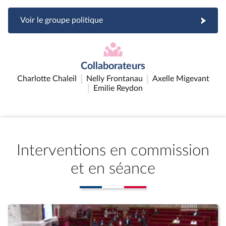
Voir le groupe politique
Collaborateurs
Charlotte Chaleil
Nelly Frontanau
Axelle Migevant
Emilie Reydon
Interventions en commission
et en séance