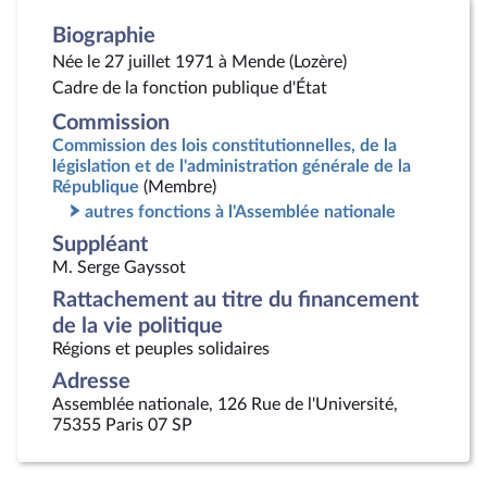
Biographie
Née le 27 juillet 1971 à Mende (Lozère)
Cadre de la fonction publique d'État
Commission
Commission des lois constitutionnelles, de la
législation et de l'administration générale de la
République
(Membre)
autres fonctions à l'Assemblée nationale
Suppléant
M. Serge Gayssot
Rattachement au titre du financement
de la vie politique
Régions et peuples solidaires
Adresse
Assemblée nationale, 126 Rue de l'Université,
75355 Paris 07 SP