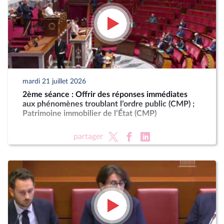
mardi 21 juillet 2026
2ème séance : Offrir des réponses immédiates
aux phénomènes troublant l’ordre public (CMP) ;
Patrimoine immobilier de l’État (CMP)
partager