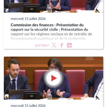
mercredi 15 juillet 2026
Commission des finances : Présentation du
rapport sur la sécurité civile ; Présentation du
rapport sur les régimes sociaux et de retraite de
l’enseignement supérieur et de la recherche
partager
mercredi 15 juillet 2026