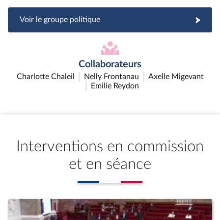
Voir le groupe politique
Collaborateurs
Charlotte Chaleil
Nelly Frontanau
Axelle Migevant
Emilie Reydon
Interventions en commission
et en séance