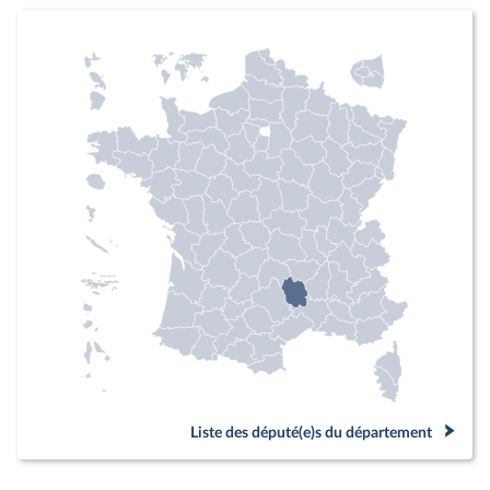
Liste des député(e)s du département