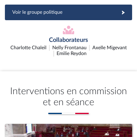
Voir le groupe politique
Collaborateurs
Charlotte Chaleil
Nelly Frontanau
Axelle Migevant
Emilie Reydon
Interventions en commission
et en séance