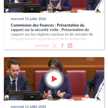
mercredi 15 juillet 2026
Commission des finances : Présentation du
rapport sur la sécurité civile ; Présentation du
rapport sur les régimes sociaux et de retraite de
l’enseignement supérieur et de la recherche
partager
mercredi 15 juillet 2026