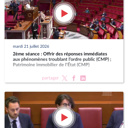
mardi 21 juillet 2026
2ème séance : Offrir des réponses immédiates
aux phénomènes troublant l’ordre public (CMP) ;
Patrimoine immobilier de l’État (CMP)
partager