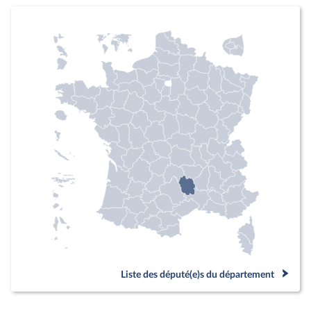
Liste des député(e)s du département