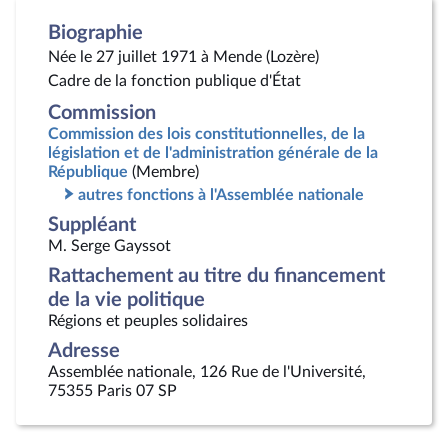
Biographie
Née le 27 juillet 1971 à Mende (Lozère)
Cadre de la fonction publique d'État
Commission
Commission des lois constitutionnelles, de la
législation et de l'administration générale de la
République
(Membre)
autres fonctions à l'Assemblée nationale
Suppléant
M. Serge Gayssot
Rattachement au titre du financement
de la vie politique
Régions et peuples solidaires
Adresse
Assemblée nationale, 126 Rue de l'Université,
75355 Paris 07 SP