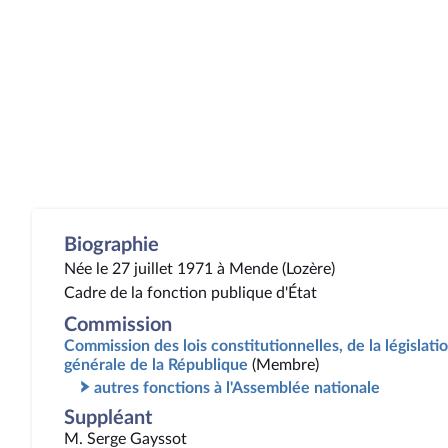
Biographie
Née le 27 juillet 1971 à Mende (Lozère)
Cadre de la fonction publique d'État
Commission
Commission des lois constitutionnelles, de la législatio
générale de la République
(Membre)
autres fonctions à l'Assemblée nationale
Suppléant
M. Serge Gayssot