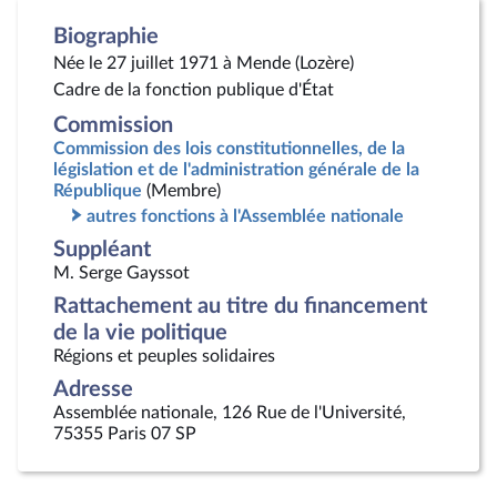
Biographie
Née le 27 juillet 1971 à Mende (Lozère)
Cadre de la fonction publique d'État
Commission
Commission des lois constitutionnelles, de la
législation et de l'administration générale de la
République
(Membre)
autres fonctions à l'Assemblée nationale
Suppléant
M. Serge Gayssot
Rattachement au titre du financement
de la vie politique
Régions et peuples solidaires
Adresse
Assemblée nationale, 126 Rue de l'Université,
75355 Paris 07 SP