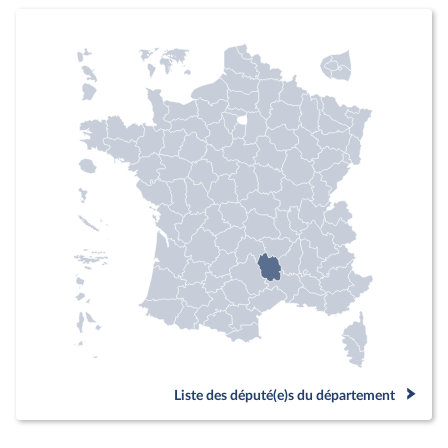
Liste des député(e)s du département