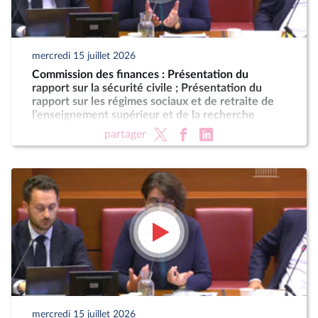
mercredi 15 juillet 2026
Commission des finances : Présentation du
rapport sur la sécurité civile ; Présentation du
rapport sur les régimes sociaux et de retraite de
l’enseignement supérieur et de la recherche
partager
mercredi 15 juillet 2026