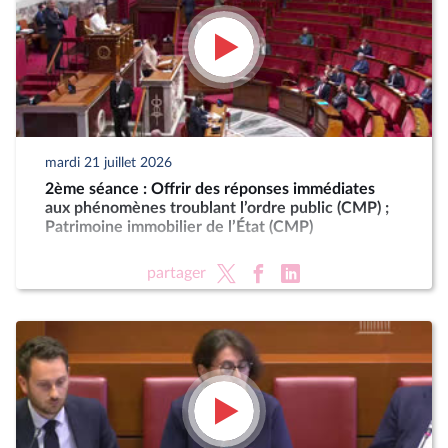
mardi 21 juillet 2026
2ème séance : Offrir des réponses immédiates
aux phénomènes troublant l’ordre public (CMP) ;
Patrimoine immobilier de l’État (CMP)
partager