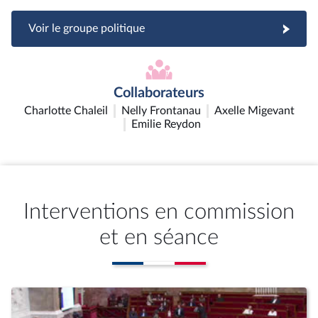
Voir le groupe politique
Collaborateurs
Charlotte Chaleil
Nelly Frontanau
Axelle Migevant
Emilie Reydon
Interventions en commission
et en séance