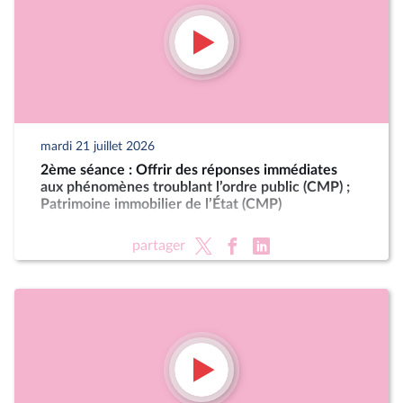
mardi 21 juillet 2026
2ème séance : Offrir des réponses immédiates
aux phénomènes troublant l’ordre public (CMP) ;
Patrimoine immobilier de l’État (CMP)
partager