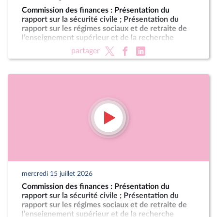
Commission des finances : Présentation du
rapport sur la sécurité civile ; Présentation du
rapport sur les régimes sociaux et de retraite de
l’enseignement supérieur et de la recherche
partager
mercredi 15 juillet 2026
Commission des finances : Présentation du
rapport sur la sécurité civile ; Présentation du
rapport sur les régimes sociaux et de retraite de
l’enseignement supérieur et de la recherche