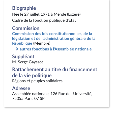
Biographie
Née le 27 juillet 1971 à Mende (Lozère)
Cadre de la fonction publique d'État
Commission
Commission des lois constitutionnelles, de la
législation et de l'administration générale de la
République
(Membre)
autres fonctions à l'Assemblée nationale
Suppléant
M. Serge Gayssot
Rattachement au titre du financement
de la vie politique
Régions et peuples solidaires
Adresse
Assemblée nationale, 126 Rue de l'Université,
75355 Paris 07 SP