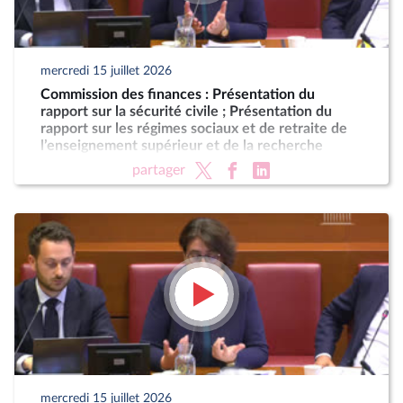
mercredi 15 juillet 2026
Commission des finances : Présentation du
rapport sur la sécurité civile ; Présentation du
rapport sur les régimes sociaux et de retraite de
l’enseignement supérieur et de la recherche
partager
mercredi 15 juillet 2026