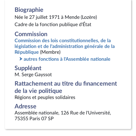
Biographie
Née le 27 juillet 1971 à Mende (Lozère)
Cadre de la fonction publique d'État
Commission
Commission des lois constitutionnelles, de la
législation et de l'administration générale de la
République
(Membre)
autres fonctions à l'Assemblée nationale
Suppléant
M. Serge Gayssot
Rattachement au titre du financement
de la vie politique
Régions et peuples solidaires
Adresse
Assemblée nationale, 126 Rue de l'Université,
75355 Paris 07 SP