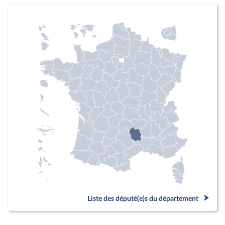
Liste des député(e)s du département