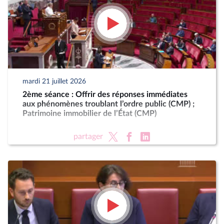
mardi 21 juillet 2026
2ème séance : Offrir des réponses immédiates
aux phénomènes troublant l’ordre public (CMP) ;
Patrimoine immobilier de l’État (CMP)
partager