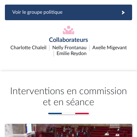
Voir le groupe politique
Collaborateurs
Charlotte Chaleil
Nelly Frontanau
Axelle Migevant
Emilie Reydon
Interventions en commission
et en séance