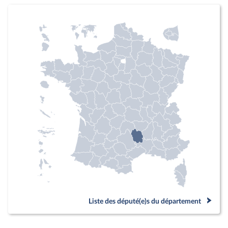
Liste des député(e)s du département