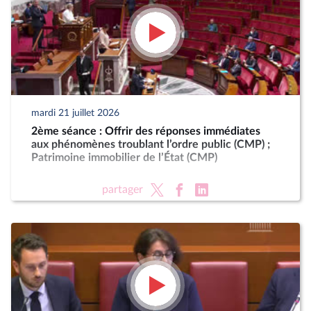
mardi 21 juillet 2026
2ème séance : Offrir des réponses immédiates
aux phénomènes troublant l’ordre public (CMP) ;
Patrimoine immobilier de l’État (CMP)
partager