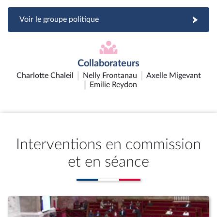
Voir le groupe politique
Collaborateurs
Charlotte Chaleil
Nelly Frontanau
Axelle Migevant
Emilie Reydon
Interventions en commission
et en séance