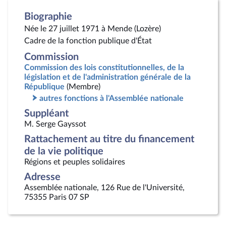
Biographie
Née le 27 juillet 1971 à Mende (Lozère)
Cadre de la fonction publique d'État
Commission
Commission des lois constitutionnelles, de la
législation et de l'administration générale de la
République
(Membre)
autres fonctions à l'Assemblée nationale
Suppléant
M. Serge Gayssot
Rattachement au titre du financement
de la vie politique
Régions et peuples solidaires
Adresse
Assemblée nationale, 126 Rue de l'Université,
75355 Paris 07 SP