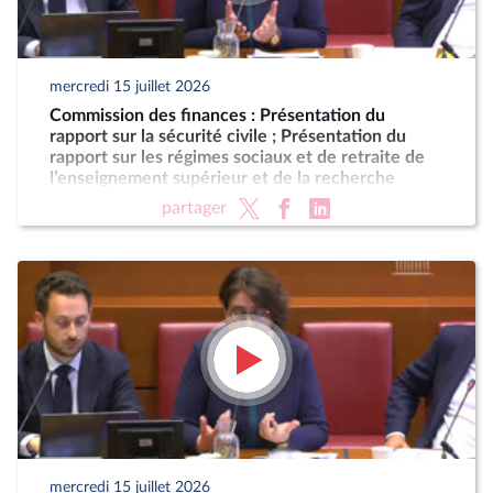
mercredi 15 juillet 2026
Commission des finances : Présentation du
rapport sur la sécurité civile ; Présentation du
rapport sur les régimes sociaux et de retraite de
l’enseignement supérieur et de la recherche
partager
mercredi 15 juillet 2026