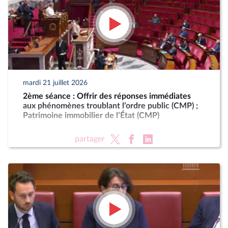
mardi 21 juillet 2026
2ème séance : Offrir des réponses immédiates
aux phénomènes troublant l’ordre public (CMP) ;
Patrimoine immobilier de l’État (CMP)
partager