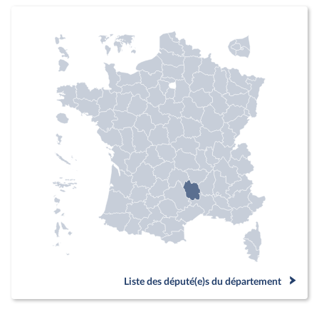
Liste des député(e)s du département