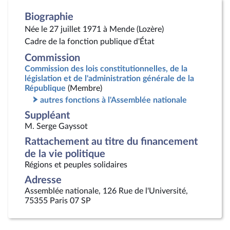
Biographie
Née le 27 juillet 1971 à Mende (Lozère)
Cadre de la fonction publique d'État
Commission
Commission des lois constitutionnelles, de la
législation et de l'administration générale de la
République
(Membre)
autres fonctions à l'Assemblée nationale
Suppléant
M. Serge Gayssot
Rattachement au titre du financement
de la vie politique
Régions et peuples solidaires
Adresse
Assemblée nationale, 126 Rue de l'Université,
75355 Paris 07 SP