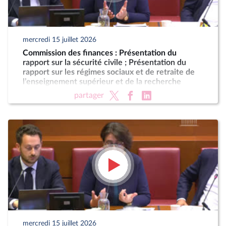
mercredi 15 juillet 2026
Commission des finances : Présentation du
rapport sur la sécurité civile ; Présentation du
rapport sur les régimes sociaux et de retraite de
l’enseignement supérieur et de la recherche
partager
mercredi 15 juillet 2026