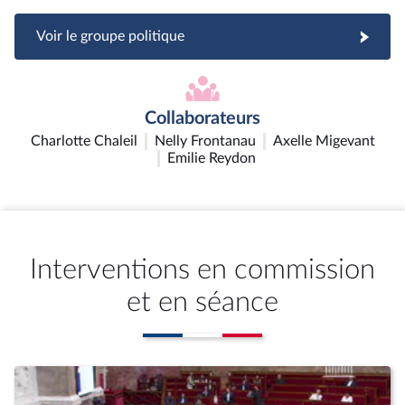
Voir le groupe politique
Collaborateurs
Charlotte Chaleil
Nelly Frontanau
Axelle Migevant
Emilie Reydon
Interventions en commission
et en séance