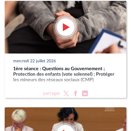
mercredi 22 juillet 2026
1ère séance : Questions au Gouvernement ;
Protection des enfants (vote solennel) ; Protéger
les mineurs des réseaux sociaux (CMP)
partager