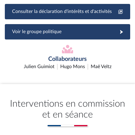
Consulter la déclaration d'intérêts et d'activités
Voir le groupe politique
Collaborateurs
Julien Guimiot
Hugo Mons
Maë Veltz
Interventions en commission
et en séance