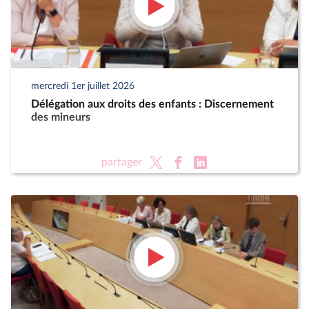
mercredi 1er juillet 2026
Délégation aux droits des enfants : Discernement
des mineurs
partager