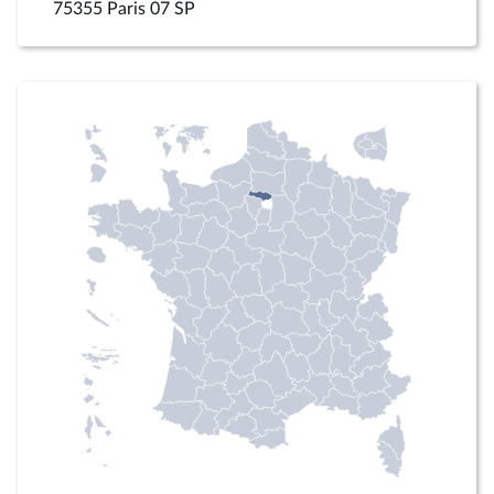
75355 Paris 07 SP