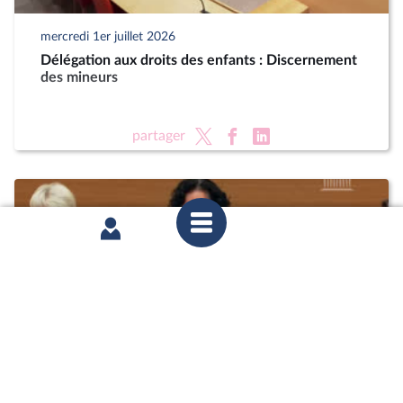
mercredi 1er juillet 2026
Délégation aux droits des enfants : Discernement
des mineurs
partager
mercredi 1er juillet 2026
Délégation aux droits des enfants : Discernement