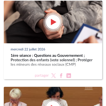
mercredi 22 juillet 2026
1ère séance : Questions au Gouvernement ;
Protection des enfants (vote solennel) ; Protéger
les mineurs des réseaux sociaux (CMP)
partager