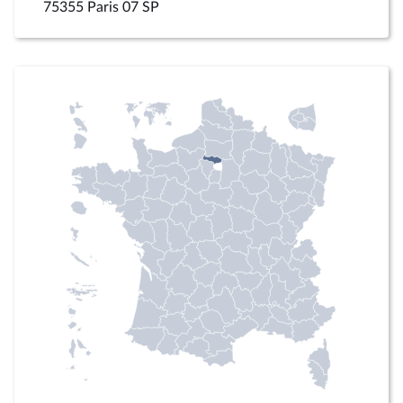
75355 Paris 07 SP