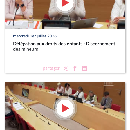
mercredi 1er juillet 2026
Délégation aux droits des enfants : Discernement
des mineurs
partager