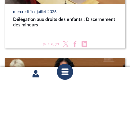
mercredi 1er juillet 2026
Délégation aux droits des enfants : Discernement
des mineurs
partager
mercredi 1er juillet 2026
Délégation aux droits des enfants : Discernement