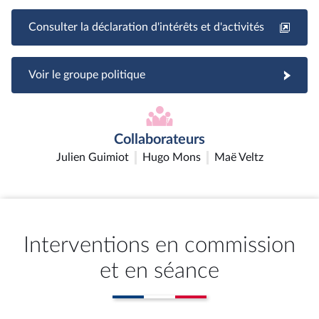
Consulter la déclaration d'intérêts et d'activités
Voir le groupe politique
Collaborateurs
Julien Guimiot
Hugo Mons
Maë Veltz
Interventions en commission
et en séance