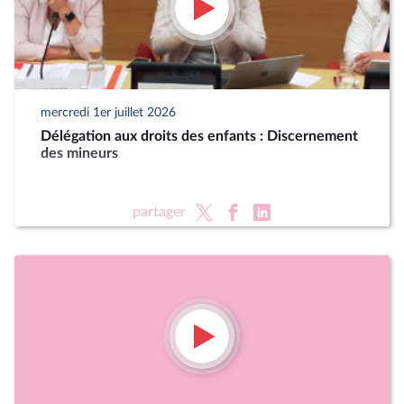
mercredi 1er juillet 2026
Délégation aux droits des enfants : Discernement
des mineurs
partager