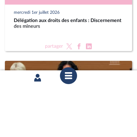
mercredi 1er juillet 2026
Délégation aux droits des enfants : Discernement
des mineurs
partager
mercredi 1er juillet 2026
Délégation aux droits des enfants : Discernement