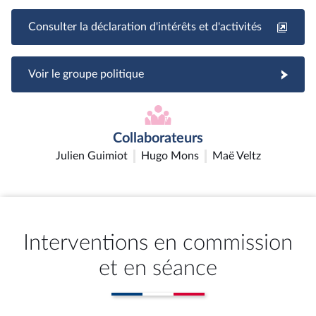
Consulter la déclaration d'intérêts et d'activités
Voir le groupe politique
Collaborateurs
Julien Guimiot
Hugo Mons
Maë Veltz
Interventions en commission
et en séance