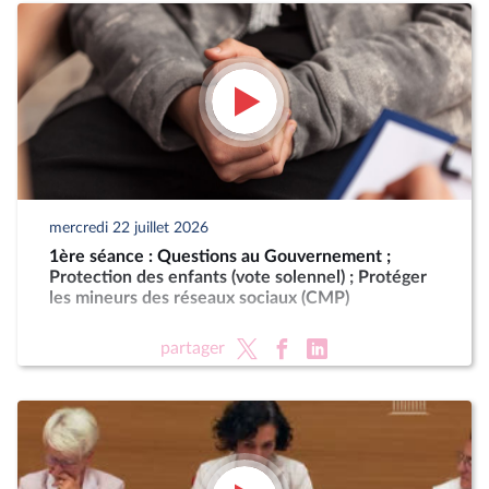
mercredi 22 juillet 2026
1ère séance : Questions au Gouvernement ;
Protection des enfants (vote solennel) ; Protéger
les mineurs des réseaux sociaux (CMP)
partager