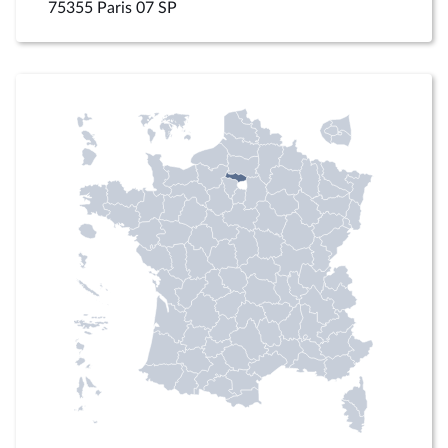
75355 Paris 07 SP