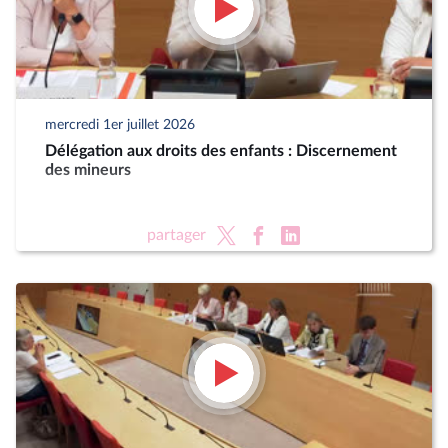
mercredi 1er juillet 2026
Délégation aux droits des enfants : Discernement
des mineurs
partager