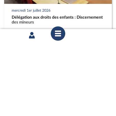
mercredi 1er juillet 2026
Délégation aux droits des enfants : Discernement
des mineurs
partager
mercredi 1er juillet 2026
Délégation aux droits des enfants : Discernement