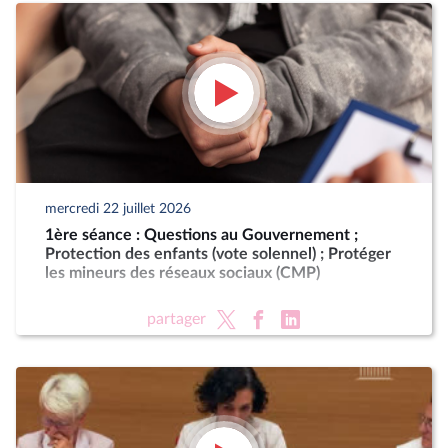
mercredi 22 juillet 2026
1ère séance : Questions au Gouvernement ;
Protection des enfants (vote solennel) ; Protéger
les mineurs des réseaux sociaux (CMP)
partager