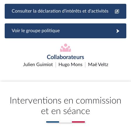
Consulter la déclaration d'intérêts et d'activités
Voir le groupe politique
Collaborateurs
Julien Guimiot
Hugo Mons
Maë Veltz
Interventions en commission
et en séance