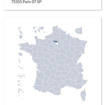
75355 Paris 07 SP