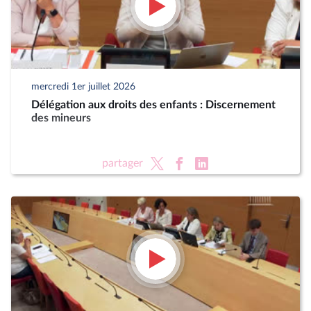
mercredi 1er juillet 2026
Délégation aux droits des enfants : Discernement
des mineurs
partager