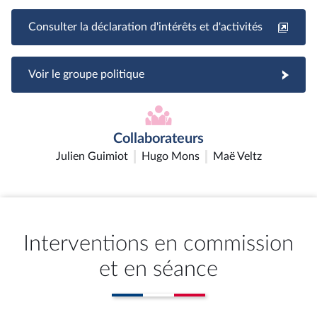
Consulter la déclaration d'intérêts et d'activités
Voir le groupe politique
Collaborateurs
Julien Guimiot
Hugo Mons
Maë Veltz
Interventions en commission
et en séance