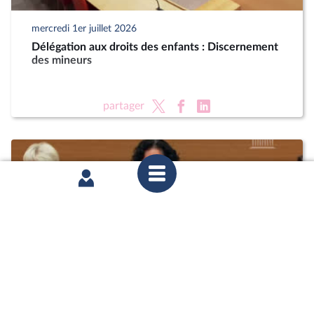
mercredi 1er juillet 2026
Délégation aux droits des enfants : Discernement
des mineurs
partager
mercredi 1er juillet 2026
Délégation aux droits des enfants : Discernement