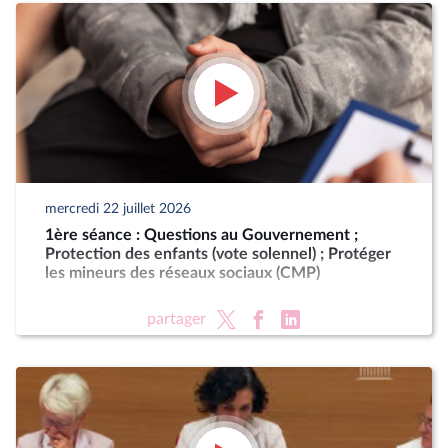
mercredi 22 juillet 2026
1ère séance : Questions au Gouvernement ;
Protection des enfants (vote solennel) ; Protéger
les mineurs des réseaux sociaux (CMP)
partager